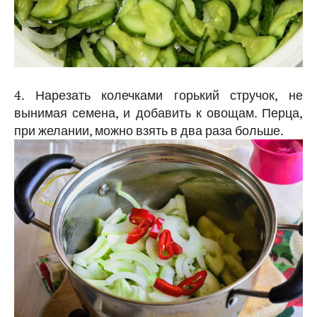
4. Нарезать колечками горький стручок, не
вынимая семена, и добавить к овощам. Перца,
при желании, можно взять в два раза больше.