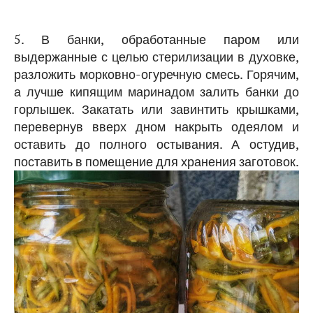
5. В банки, обработанные паром или
выдержанные с целью стерилизации в духовке,
разложить морковно-огуречную смесь. Горячим,
а лучше кипящим маринадом залить банки до
горлышек. Закатать или завинтить крышками,
перевернув вверх дном накрыть одеялом и
оставить до полного остывания. А остудив,
поставить в помещение для хранения заготовок.