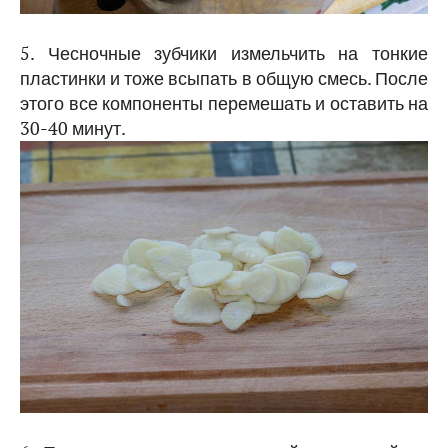
5. Чесночные зубчики измельчить на тонкие
пластинки и тоже всыпать в общую смесь. После
этого все компоненты перемешать и оставить на
30-40 минут.