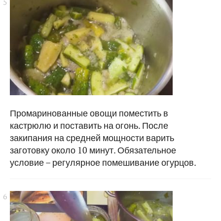
Промаринованные овощи поместить в
кастрюлю и поставить на огонь. После
закипания на средней мощности варить
заготовку около 10 минут. Обязательное
условие – регулярное помешивание огурцов.