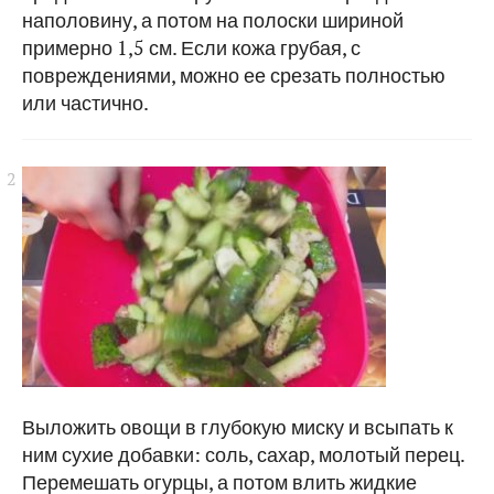
наполовину, а потом на полоски шириной
примерно 1,5 см. Если кожа грубая, с
повреждениями, можно ее срезать полностью
или частично.
Выложить овощи в глубокую миску и всыпать к
ним сухие добавки: соль, сахар, молотый перец.
Перемешать огурцы, а потом влить жидкие