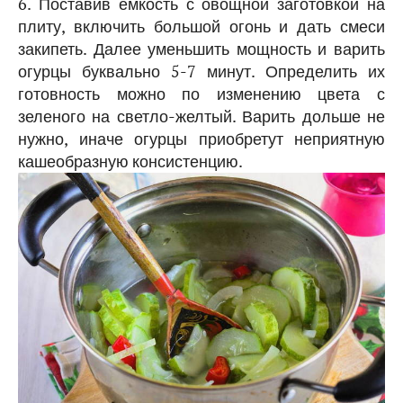
6. Поставив емкость с овощной заготовкой на
плиту, включить большой огонь и дать смеси
закипеть. Далее уменьшить мощность и варить
огурцы буквально 5-7 минут. Определить их
готовность можно по изменению цвета с
зеленого на светло-желтый. Варить дольше не
нужно, иначе огурцы приобретут неприятную
кашеобразную консистенцию.