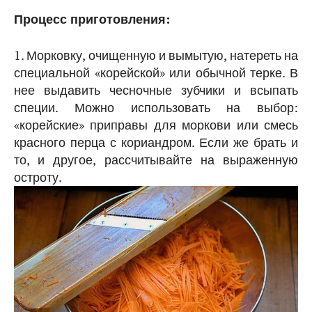
Процесс приготовления:
1. Морковку, очищенную и вымытую, натереть на
специальной «корейской» или обычной терке. В
нее выдавить чесночные зубчики и всыпать
специи. Можно использовать на выбор:
«корейские» приправы для моркови или смесь
красного перца с кориандром. Если же брать и
то, и другое, рассчитывайте на выраженную
остроту.