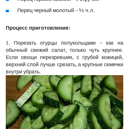
Перец черный молотый – ½ ч. л.
Процесс приготовления:
1. Порезать огурцы полукольцами – как на
обычный свежий салат, только чуть крупнее.
Если овощи перезревшие, с грубой кожицей,
верхний слой лучше срезать, а крупные семечки
внутри убрать.