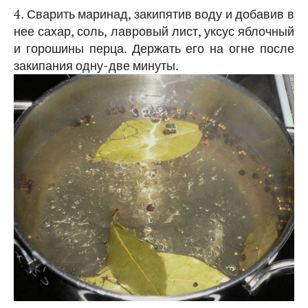
4. Сварить маринад, закипятив воду и добавив в
нее сахар, соль, лавровый лист, уксус яблочный
и горошины перца. Держать его на огне после
закипания одну-две минуты.