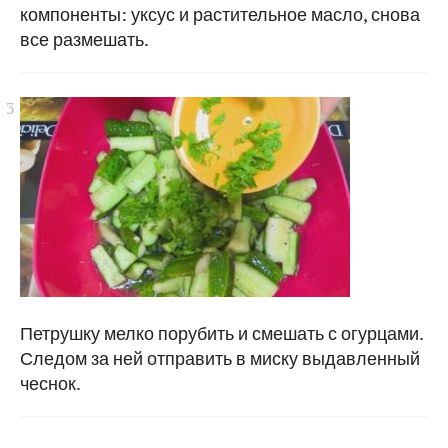
компоненты: уксус и растительное масло, снова
все размешать.
Петрушку мелко порубить и смешать с огурцами.
Следом за ней отправить в миску выдавленный
чеснок.