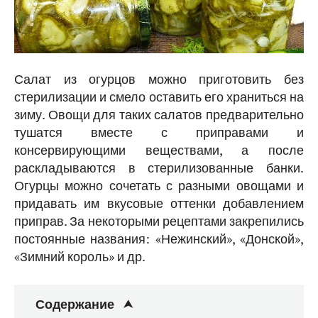
Салат из огурцов можно приготовить без
стерилизации и смело оставить его храниться на
зиму. Овощи для таких салатов предварительно
тушатся вместе с приправами и
консервирующими веществами, а после
раскладываются в стерилизованные банки.
Огурцы можно сочетать с разными овощами и
придавать им вкусовые оттенки добавлением
приправ. За некоторыми рецептами закрепились
постоянные названия: «Нежинский», «Донской»,
«Зимний король» и др.
Содержание