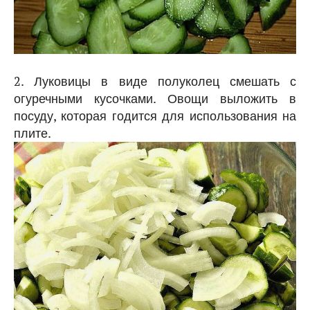
2. Луковицы в виде полуколец смешать с
огуречными кусочками. Овощи выложить в
посуду, которая годится для использования на
плите.