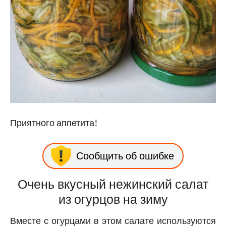
Приятного аппетита!
Сообщить об ошибке
Очень вкусный нежинский салат
из огурцов на зиму
Вместе с огурцами в этом салате используются