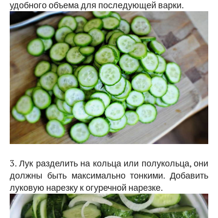
удобного объема для последующей варки.
3. Лук разделить на кольца или полукольца, они
должны быть максимально тонкими. Добавить
луковую нарезку к огуречной нарезке.