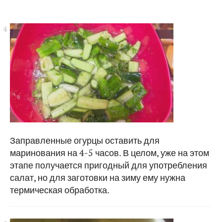
Заправленные огурцы оставить для
маринования на 4-5 часов. В целом, уже на этом
этапе получается пригодный для употребления
салат, но для заготовки на зиму ему нужна
термическая обработка.