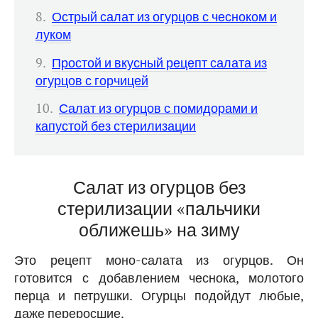
Острый салат из огурцов с чесноком и
луком
Простой и вкусный рецепт салата из
огурцов с горчицей
Салат из огурцов с помидорами и
капустой без стерилизации
Салат из огурцов без
стерилизации «пальчики
оближешь» на зиму
Это рецепт моно-салата из огурцов. Он
готовится с добавлением чеснока, молотого
перца и петрушки. Огурцы подойдут любые,
даже переросшие.