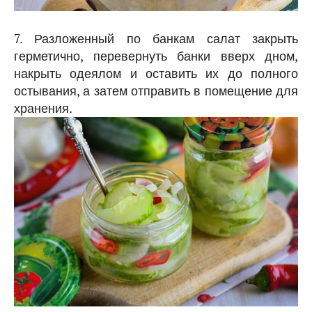
7. Разложенный по банкам салат закрыть
герметично, перевернуть банки вверх дном,
накрыть одеялом и оставить их до полного
остывания, а затем отправить в помещение для
хранения.