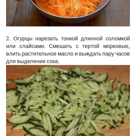
2. Огурцы нарезать тонкой длинной соломкой
или слайсами. Смешать с тертой морковью,
влить растительное масло и выждать пару часов
для выделения сока.