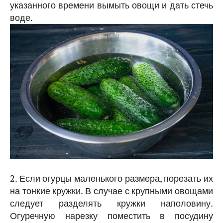
указанного времени вымыть овощи и дать стечь
воде.
2. Если огурцы маленького размера, порезать их
на тонкие кружки. В случае с крупными овощами
следует разделять кружки наполовину.
Огуречную нарезку поместить в посудину