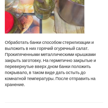
Обработать банки способом стерилизации и
выложить в них горячий огуречный салат.
Прокипяченными металлическими крышками
закрыть заготовку. На герметично закрытые и
перевернутые вверх дном банки положить
покрывало, в таком виде дать остыть до
комнатной температуры. После отправить на
хранение.