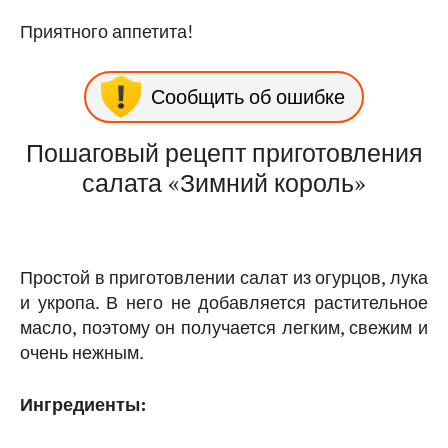
Приятного аппетита!
Сообщить об ошибке
Пошаговый рецепт приготовления
салата «Зимний король»
Простой в приготовлении салат из огурцов, лука
и укропа. В него не добавляется растительное
масло, поэтому он получается легким, свежим и
очень нежным.
Ингредиенты: