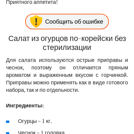
Приятного аппетита!
Сообщить об ошибке
Салат из огурцов по-корейски без
стерилизации
Для салата используются острые приправы и
чеснок, поэтому он отличается пряным
ароматом и выраженным вкусом с горчинкой.
Приправы можно применять как в виде готового
набора, так и по отдельности.
Ингредиенты:
Огурцы – 1 кг.
Чеснок – 1 головка.