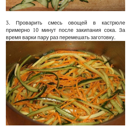
3. Проварить смесь овощей в кастрюле
примерно 10 минут после закипания сока. За
время варки пару раз перемешать заготовку.