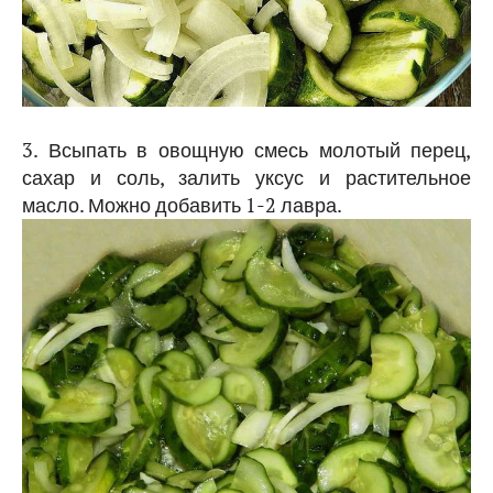
3. Всыпать в овощную смесь молотый перец,
сахар и соль, залить уксус и растительное
масло. Можно добавить 1-2 лавра.