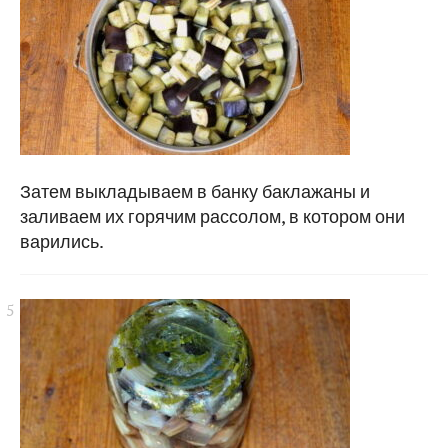
Затем выкладываем в банку баклажаны и
заливаем их горячим рассолом, в котором они
варились.