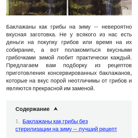
Баклажаны как грибы на зиму — невероятно
вкусная заготовка. Не у всякого из нас есть
деньги на покупку грибов или время на их
собирание, а вот полакомиться вкусными
грибочками зимой любит практически каждый.
Предлагаем вам подборку из рецептов
приготовления консервированных баклажанов,
которые на вкус порой неотличимы от грибов и
являются прекрасной им заменой.
Содержание
Баклажаны как грибы без
стерилизации на зиму — лучший рецепт