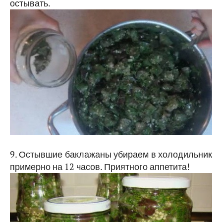
остывать.
9. Остывшие баклажаны убираем в холодильник
примерно на 12 часов. Приятного аппетита!