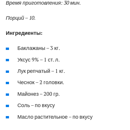
Время приготовления: 30 мин.
Порций – 10.
Ингредиенты:
Баклажаны – 3 кг.
Уксус 9% – 1 ст. л.
Лук репчатый – 1 кг.
Чеснок – 2 головки.
Майонез – 200 гр.
Соль – по вкусу
Масло растительное – по вкусу