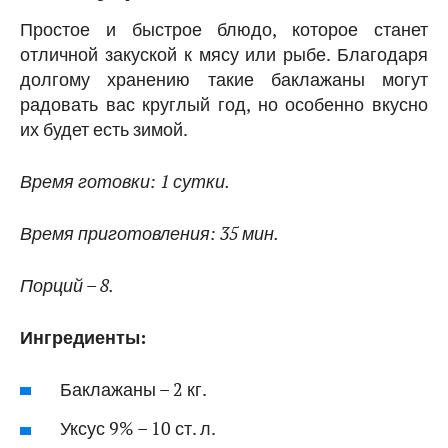
Простое и быстрое блюдо, которое станет
отличной закуской к мясу или рыбе. Благодаря
долгому хранению такие баклажаны могут
радовать вас круглый год, но особенно вкусно
их будет есть зимой.
Время готовки: 1 сутки.
Время приготовления: 35 мин.
Порций – 8.
Ингредиенты:
Баклажаны – 2 кг.
Уксус 9% – 10 ст. л.