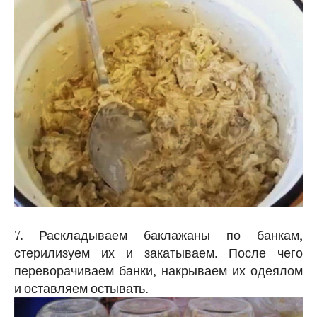
7. Раскладываем баклажаны по банкам,
стерилизуем их и закатываем. После чего
переворачиваем банки, накрываем их одеялом
и оставляем остывать.