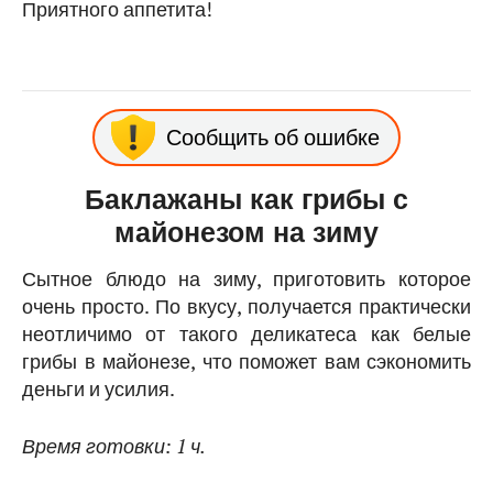
Приятного аппетита!
Сообщить об ошибке
Баклажаны как грибы с
майонезом на зиму
Сытное блюдо на зиму, приготовить которое
очень просто. По вкусу, получается практически
неотличимо от такого деликатеса как белые
грибы в майонезе, что поможет вам сэкономить
деньги и усилия.
Время готовки: 1 ч.