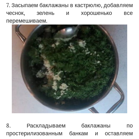
7. Засыпаем баклажаны в кастрюлю, добавляем
чеснок, зелень и хорошенько все
перемешиваем.
8. Раскладываем баклажаны по
простерилизованным банкам и оставляем