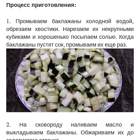
Процесс приготовления:
1. Промываем баклажаны холодной водой,
обрезаем хвостики. Нарезаем их некрупными
кубиками и хорошенько посыпаем солью. Когда
баклажаны пустят сок, промываем их еще раз.
2. На сковороду наливаем масло и
выкладываем баклажаны. Обжариваем их до
золотистого оттенка.