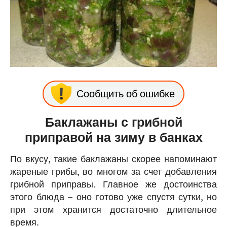
Сообщить об ошибке
Баклажаны с грибной
приправой на зиму в банках
По вкусу, такие баклажаны скорее напоминают
жареные грибы, во многом за счет добавления
грибной приправы. Главное же достоинства
этого блюда – оно готово уже спустя сутки, но
при этом хранится достаточно длительное
время.