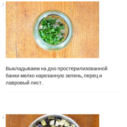
Выкладываем на дно простерилизованной
банки мелко нарезанную зелень, перец и
лавровый лист.