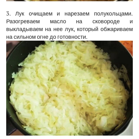
3. Лук очищаем и нарезаем полукольцами.
Разогреваем масло на сковороде и
выкладываем на нее лук, который обжариваем
на сильном огне до готовности.