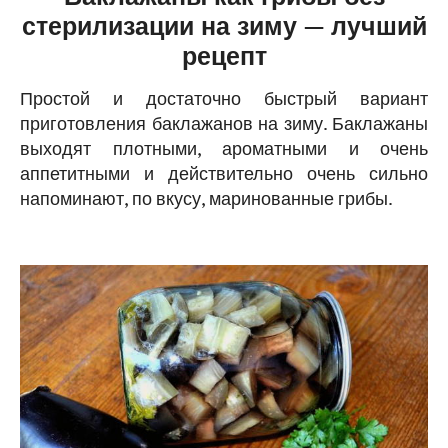
стерилизации на зиму — лучший
рецепт
Простой и достаточно быстрый вариант
приготовления баклажанов на зиму. Баклажаны
выходят плотными, ароматными и очень
аппетитными и действительно очень сильно
напоминают, по вкусу, маринованные грибы.