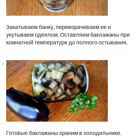
Закатываем банку, переворачиваем ее и
укутываем одеялом. Оставляем баклажаны при
комнатной температуре до полного остывания.
Готовые баклажаны храним в холодильнике.