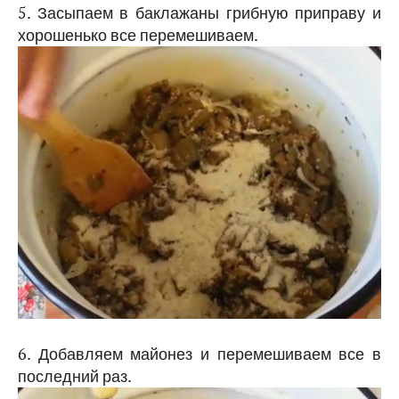
5. Засыпаем в баклажаны грибную приправу и
хорошенько все перемешиваем.
6. Добавляем майонез и перемешиваем все в
последний раз.