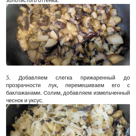
3. Добавляем слегка прижаренный до
прозрачности лук, перемешиваем его с
баклажанами. Солим, добавляем измельченный
чеснок и уксус.