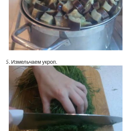
5. Измельчаем укроп.