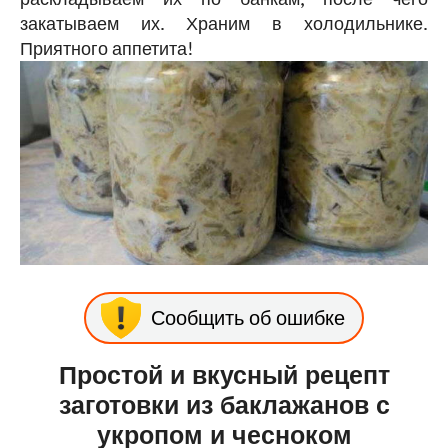
закатываем их. Храним в холодильнике.
Приятного аппетита!
Сообщить об ошибке
Простой и вкусный рецепт
заготовки из баклажанов с
укропом и чесноком