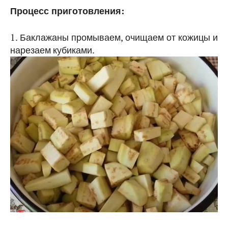
Процесс приготовления:
1. Баклажаны промываем, очищаем от кожицы и
нарезаем кубиками.