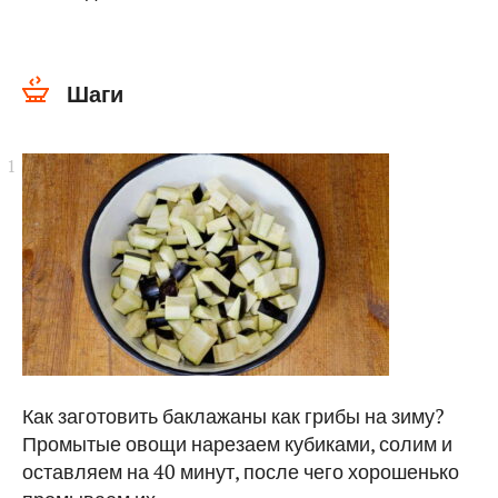
Шаги
Как заготовить баклажаны как грибы на зиму?
Промытые овощи нарезаем кубиками, солим и
оставляем на 40 минут, после чего хорошенько