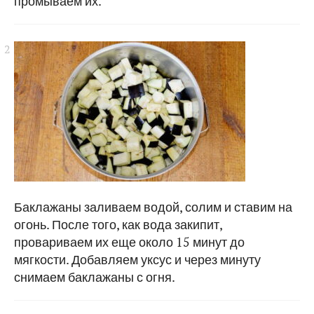
промываем их.
Баклажаны заливаем водой, солим и ставим на
огонь. После того, как вода закипит,
провариваем их еще около 15 минут до
мягкости. Добавляем уксус и через минуту
снимаем баклажаны с огня.