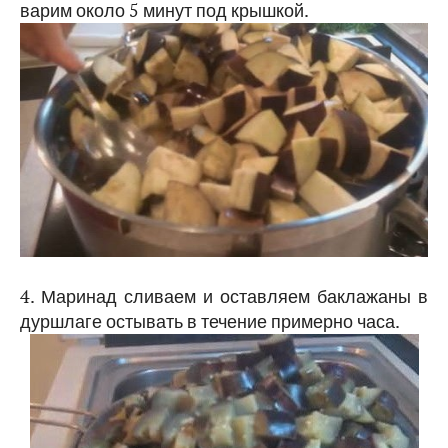
варим около 5 минут под крышкой.
4. Маринад сливаем и оставляем баклажаны в
дуршлаге остывать в течение примерно часа.