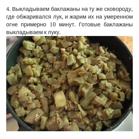
4. Выкладываем баклажаны на ту же сковороду,
где обжаривался лук, и жарим их на умеренном
огне примерно 10 минут. Готовые баклажаны
выкладываем к луку.