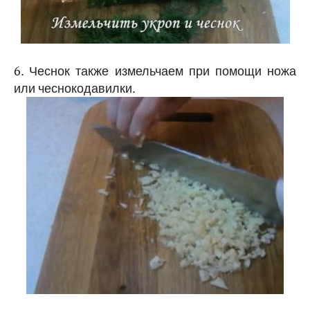
6. Чеснок также измельчаем при помощи ножа
или чеснокодавилки.