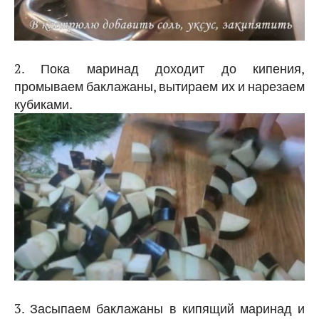
2. Пока маринад доходит до кипения,
промываем баклажаны, вытираем их и нарезаем
кубиками.
3. Засыпаем баклажаны в кипящий маринад и