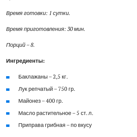
Время готовки: 1 сутки.
Время приготовления: 30 мин.
Порций – 8.
Ингредиенты:
Баклажаны – 2,5 кг.
Лук репчатый – 750 гр.
Майонез – 400 гр.
Масло растительное – 5 ст. л.
Приправа грибная – по вкусу