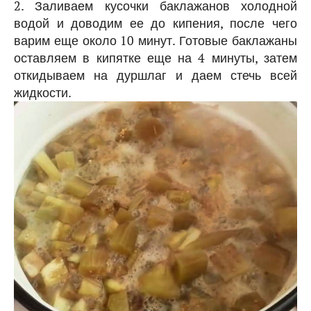
2. Заливаем кусочки баклажанов холодной
водой и доводим ее до кипения, после чего
варим еще около 10 минут. Готовые баклажаны
оставляем в кипятке еще на 4 минуты, затем
откидываем на дуршлаг и даем стечь всей
жидкости.