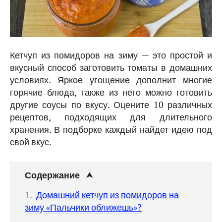
Кетчуп из помидоров на зиму — это простой и
вкусный способ заготовить томаты в домашних
условиях. Яркое угощение дополнит многие
горячие блюда, также из него можно готовить
другие соусы по вкусу. Оцените 10 различных
рецептов, подходящих для длительного
хранения. В подборке каждый найдет идею под
свой вкус.
Содержание
Домашний кетчуп из помидоров на
зиму «Пальчики оближешь»?