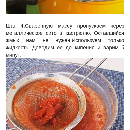
Шаг 4.Сваренную массу пропускаем через
металлическое сито в кастрюлю. Оставшийся
жмых нам не нужен.Используем только
жидкость. Доводим ее до кипения и варим 5
минут.