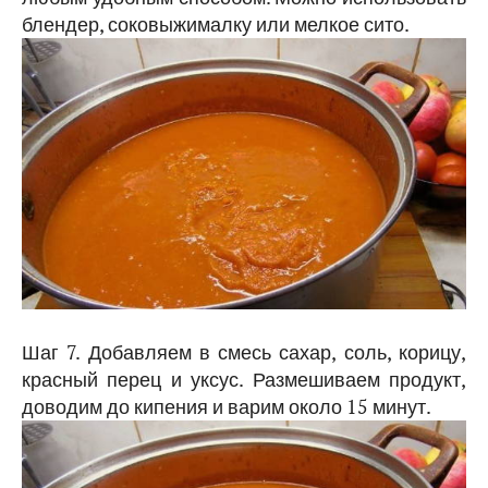
блендер, соковыжималку или мелкое сито.
Шаг 7. Добавляем в смесь сахар, соль, корицу,
красный перец и уксус. Размешиваем продукт,
доводим до кипения и варим около 15 минут.