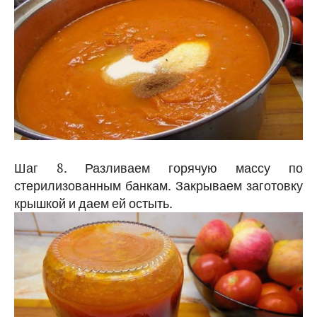
Шаг 8. Разливаем горячую массу по
стерилизованным банкам. Закрываем заготовку
крышкой и даем ей остыть.