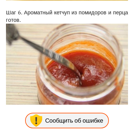
Шаг 6. Ароматный кетчуп из помидоров и перца
готов.
Сообщить об ошибке