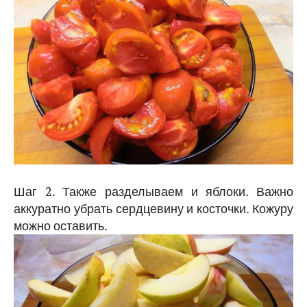
Шаг 2. Также разделываем и яблоки. Важно
аккуратно убрать сердцевину и косточки. Кожуру
можно оставить.