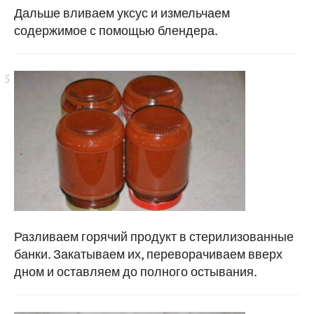
Дальше вливаем уксус и измельчаем
содержимое с помощью блендера.
Разливаем горячий продукт в стерилизованные
банки. Закатываем их, переворачиваем вверх
дном и оставляем до полного остывания.