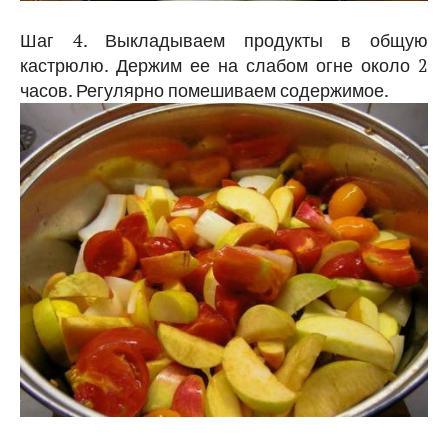
Шаг 4. Выкладываем продукты в общую
кастрюлю. Держим ее на слабом огне около 2
часов. Регулярно помешиваем содержимое.