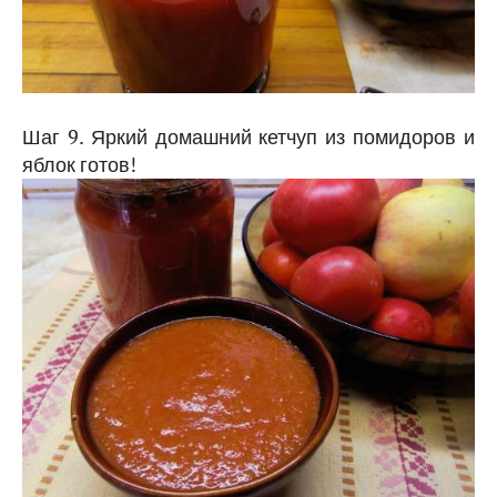
Шаг 9. Яркий домашний кетчуп из помидоров и
яблок готов!