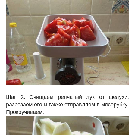
Шаг 2. Очищаем репчатый лук от шелухи,
разрезаем его и также отправляем в мясорубку.
Прокручиваем.