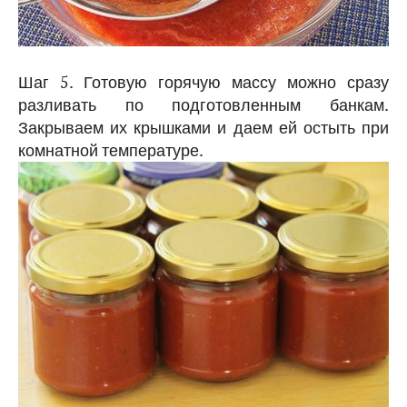
Шаг 5. Готовую горячую массу можно сразу
разливать по подготовленным банкам.
Закрываем их крышками и даем ей остыть при
комнатной температуре.