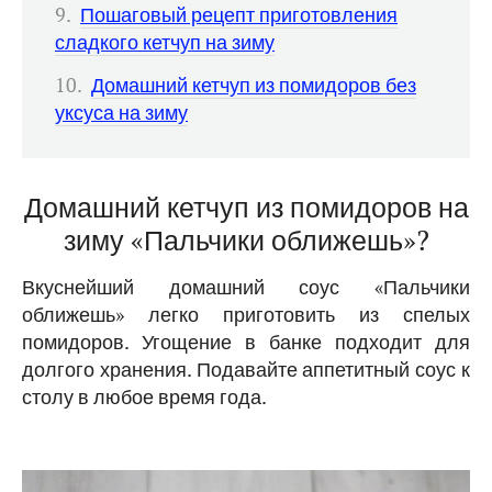
Пошаговый рецепт приготовления
сладкого кетчуп на зиму
Домашний кетчуп из помидоров без
уксуса на зиму
Домашний кетчуп из помидоров на
зиму «Пальчики оближешь»?
Вкуснейший домашний соус «Пальчики
оближешь» легко приготовить из спелых
помидоров. Угощение в банке подходит для
долгого хранения. Подавайте аппетитный соус к
столу в любое время года.