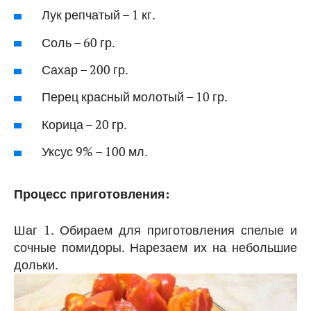
Лук репчатый – 1 кг.
Соль – 60 гр.
Сахар – 200 гр.
Перец красный молотый – 10 гр.
Корица – 20 гр.
Уксус 9% – 100 мл.
Процесс приготовления:
Шаг 1. Обираем для приготовления спелые и
сочные помидоры. Нарезаем их на небольшие
дольки.