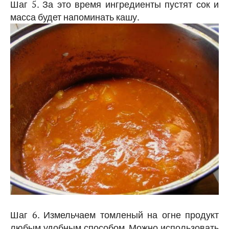
Шаг 5. За это время ингредиенты пустят сок и
масса будет напоминать кашу.
Шаг 6. Измельчаем томленый на огне продукт
любым удобным способом. Можно использовать