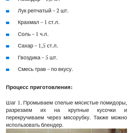
Лук репчатый – 2 шт.
Крахмал – 1 ст.л.
Соль – 1 ч.л.
Сахар – 1,5 ст.л.
Гвоздика – 5 шт.
Смесь трав – по вкусу.
Процесс приготовления:
Шаг 1. Промываем спелые мясистые помидоры,
разрезаем их на крупные кусочки и
перекручиваем через мясорубку. Также можно
использовать блендер.