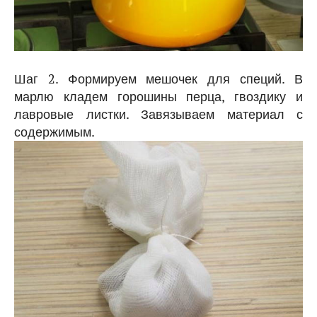
Шаг 2. Формируем мешочек для специй. В
марлю кладем горошины перца, гвоздику и
лавровые листки. Завязываем материал с
содержимым.