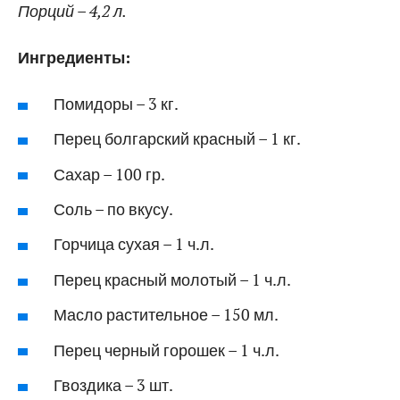
Порций – 4,2 л.
Ингредиенты:
Помидоры – 3 кг.
Перец болгарский красный – 1 кг.
Сахар – 100 гр.
Соль – по вкусу.
Горчица сухая – 1 ч.л.
Перец красный молотый – 1 ч.л.
Масло растительное – 150 мл.
Перец черный горошек – 1 ч.л.
Гвоздика – 3 шт.