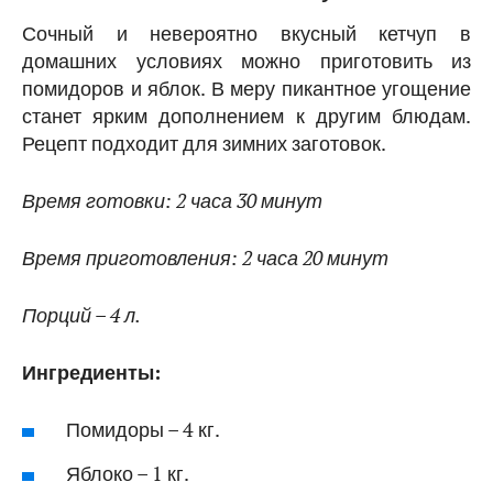
Сочный и невероятно вкусный кетчуп в
домашних условиях можно приготовить из
помидоров и яблок. В меру пикантное угощение
станет ярким дополнением к другим блюдам.
Рецепт подходит для зимних заготовок.
Время готовки: 2 часа 30 минут
Время приготовления: 2 часа 20 минут
Порций – 4 л.
Ингредиенты:
Помидоры – 4 кг.
Яблоко – 1 кг.