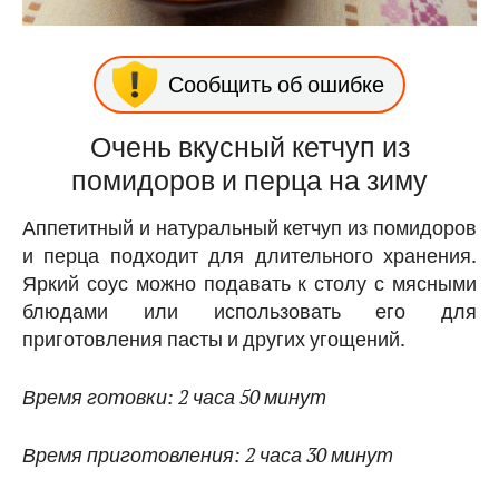
Сообщить об ошибке
Очень вкусный кетчуп из
помидоров и перца на зиму
Аппетитный и натуральный кетчуп из помидоров
и перца подходит для длительного хранения.
Яркий соус можно подавать к столу с мясными
блюдами или использовать его для
приготовления пасты и других угощений.
Время готовки: 2 часа 50 минут
Время приготовления: 2 часа 30 минут