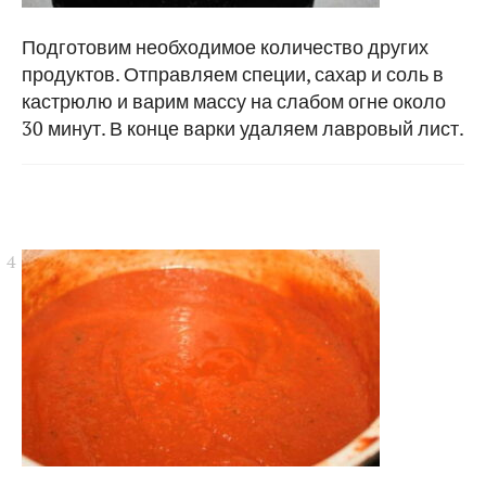
Подготовим необходимое количество других
продуктов. Отправляем специи, сахар и соль в
кастрюлю и варим массу на слабом огне около
30 минут. В конце варки удаляем лавровый лист.