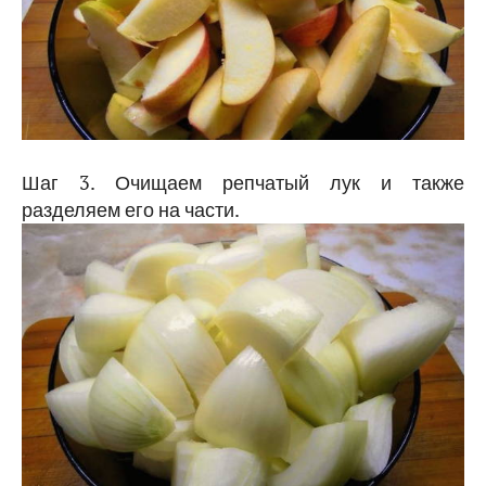
Шаг 3. Очищаем репчатый лук и также
разделяем его на части.