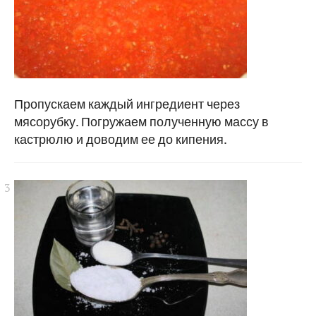
Пропускаем каждый ингредиент через
мясорубку. Погружаем полученную массу в
кастрюлю и доводим ее до кипения.