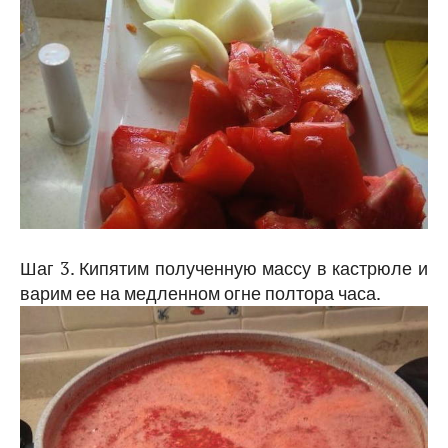
Шаг 3. Кипятим полученную массу в кастрюле и
варим ее на медленном огне полтора часа.