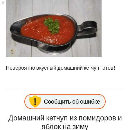
Невероятно вкусный домашний кетчуп готов!
Сообщить об ошибке
Домашний кетчуп из помидоров и
яблок на зиму