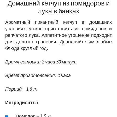
Домашний кетчуп из помидоров и
лука в банках
Ароматный пикантный кетчуп в домашних
условиях можно приготовить из помидоров и
репчатого лука. Аппетитное угощение подходит
для долгого хранения. Дополняйте им любые
блюда круглый год.
Время готовки: 2 часа 30 минут
Время приготовления: 2 часа
Порций – 1,8 л.
Ингредиенты:
Помидор – 1,5 кг.