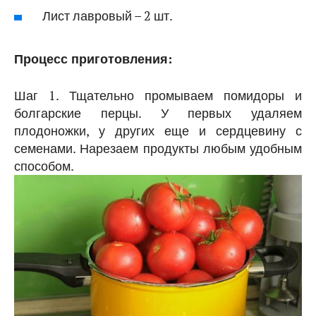
Лист лавровый – 2 шт.
Процесс приготовления:
Шаг 1. Тщательно промываем помидоры и
болгарские перцы. У первых удаляем
плодоножки, у других еще и сердцевину с
семенами. Нарезаем продукты любым удобным
способом.