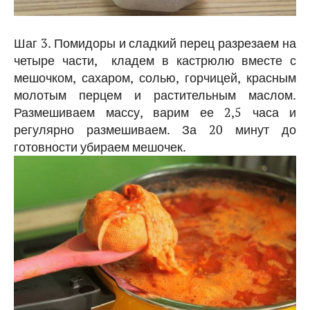
Шаг 3. Помидоры и сладкий перец разрезаем на
четыре части, кладем в кастрюлю вместе с
мешочком, сахаром, солью, горчицей, красным
молотым перцем и растительным маслом.
Размешиваем массу, варим ее 2,5 часа и
регулярно размешиваем. За 20 минут до
готовности убираем мешочек.