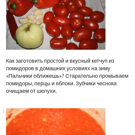
Как заготовить простой и вкусный кетчуп из
помидоров в домашних условиях на зиму
«Пальчики оближешь»? Старательно промываем
помидоры, перцы и яблоки. Зубчики чеснока
очищаем от шелухи.