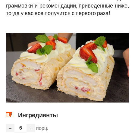
граммовки и рекомендации, приведенные ниже,
тогда у вас все получится с первого раза!
Ингредиенты
порц.
–
+