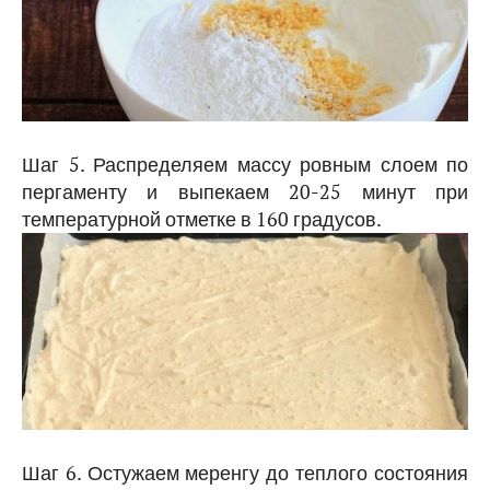
Шаг 5. Распределяем массу ровным слоем по
пергаменту и выпекаем 20-25 минут при
температурной отметке в 160 градусов.
Шаг 6. Остужаем меренгу до теплого состояния