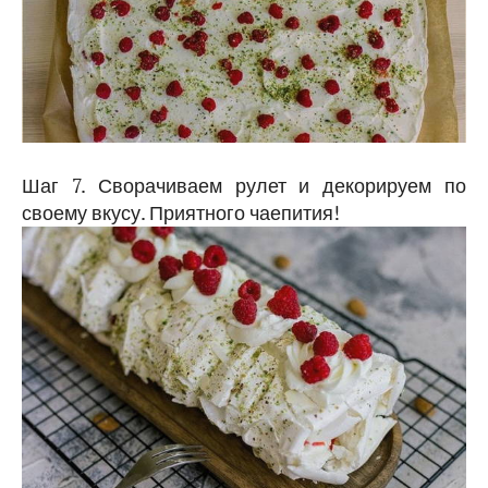
Шаг 7. Сворачиваем рулет и декорируем по
своему вкусу. Приятного чаепития!