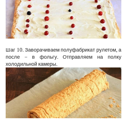
Шаг 10. Заворачиваем полуфабрикат рулетом, а
после – в фольгу. Отправляем на полку
холодильной камеры.