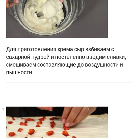
Для приготовления крема сыр взбиваем с
сахарной пудрой и постепенно вводим сливки,
смешиваем составляющие до воздушности и
пышности.