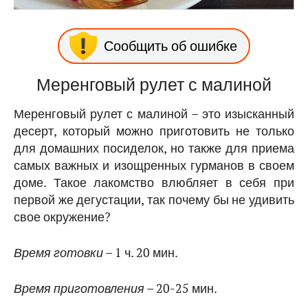
Сообщить об ошибке
Меренговый рулет с малиной
Меренговый рулет с малиной – это изысканный
десерт, который можно приготовить не только
для домашних посиделок, но также для приема
самых важных и изощренных гурманов в своем
доме. Такое лакомство влюбляет в себя при
первой же дегустации, так почему бы не удивить
свое окружение?
Время готовки
– 1 ч. 20 мин.
Время приготовления
– 20-25 мин.