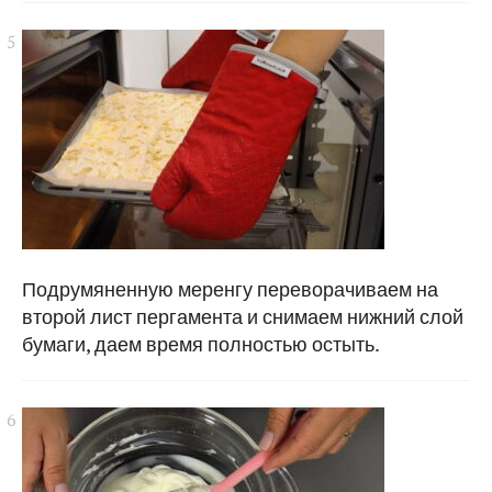
Подрумяненную меренгу переворачиваем на
второй лист пергамента и снимаем нижний слой
бумаги, даем время полностью остыть.