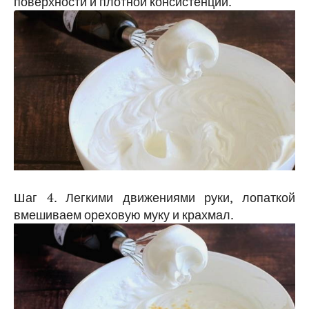
поверхности и плотной консистенции.
Шаг 4. Легкими движениями руки, лопаткой
вмешиваем ореховую муку и крахмал.