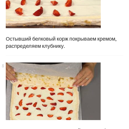
Остывший белковый корж покрываем кремом,
распределяем клубнику.