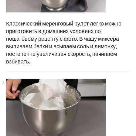
Классический меренговый рулет легко можно
приготовить в домашних условиях по
пошаговому рецепту с фото. В чашу миксера
выливаем белки и всыпаем соль и лимонку,
постепенно увеличивая скорость, начинаем
взбивать.