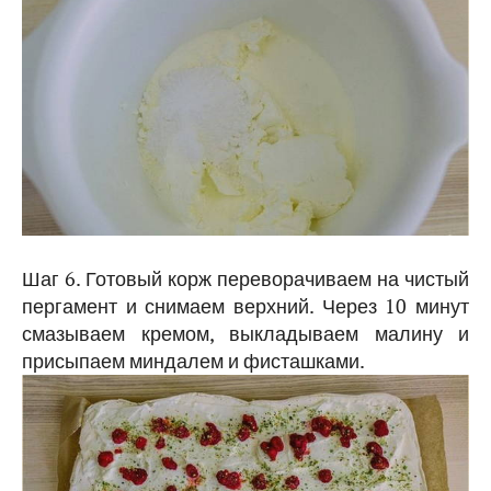
Шаг 6. Готовый корж переворачиваем на чистый
пергамент и снимаем верхний. Через 10 минут
смазываем кремом, выкладываем малину и
присыпаем миндалем и фисташками.