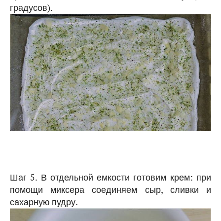
градусов).
Шаг 5. В отдельной емкости готовим крем: при
помощи миксера соединяем сыр, сливки и
сахарную пудру.