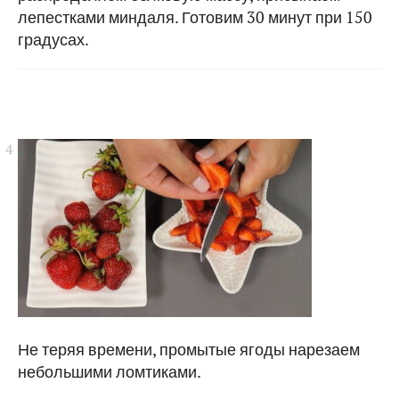
лепестками миндаля. Готовим 30 минут при 150
градусах.
Не теряя времени, промытые ягоды нарезаем
небольшими ломтиками.