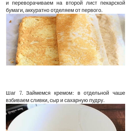
и переворачиваем на второй лист пекарской
бумаги, аккуратно отделяем от первого.
Шаг 7. Займемся кремом: в отдельной чаше
взбиваем сливки, сыр и сахарную пудру.