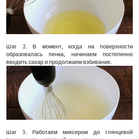
Шаг 2. В момент, когда на поверхности
образовалась пенка, начинаем постепенно
вводить сахар и продолжаем взбивание.
Шаг 3. Работаем миксером до глянцевой