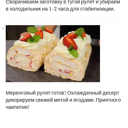
Сворачиваем заготовку в тугой рулет и убираем
в холодильник на 1-2 часа для стабилизации.
Меренговый рулет готов! Охлажденный десерт
декорируем свежей мятой и ягодами. Приятного
чаепития!