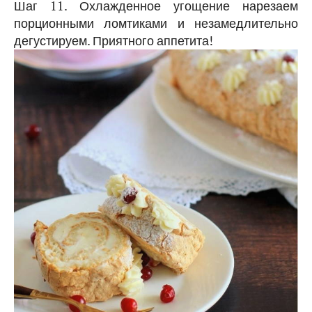
Шаг 11. Охлажденное угощение нарезаем
порционными ломтиками и незамедлительно
дегустируем. Приятного аппетита!