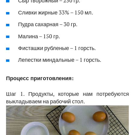
Сыр творожный – 250 гр.
Сливки жирные 33% – 150 мл.
Пудра сахарная – 30 гр.
Малина – 150 гр.
Фисташки рубленые – 1 горсть.
Лепестки миндальные – 1 горсть.
Процесс приготовления:
Шаг 1. Продукты, которые нам потребуются
выкладываем на рабочий стол.