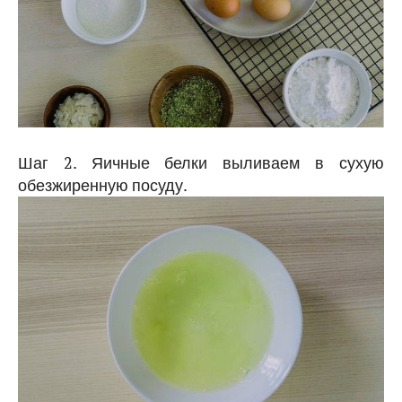
Шаг 2. Яичные белки выливаем в сухую
обезжиренную посуду.