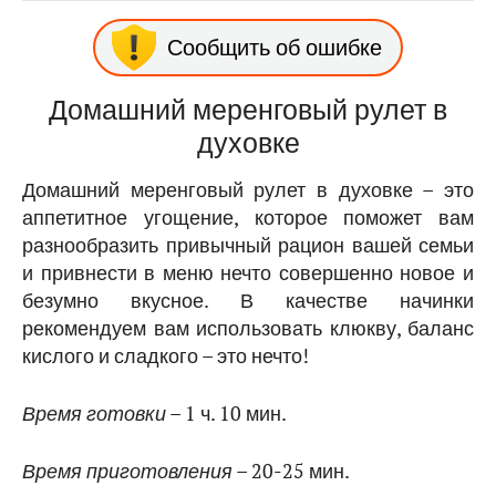
Сообщить об ошибке
Домашний меренговый рулет в
духовке
Домашний меренговый рулет в духовке – это
аппетитное угощение, которое поможет вам
разнообразить привычный рацион вашей семьи
и привнести в меню нечто совершенно новое и
безумно вкусное. В качестве начинки
рекомендуем вам использовать клюкву, баланс
кислого и сладкого – это нечто!
Время готовки
– 1 ч. 10 мин.
Время приготовления
– 20-25 мин.