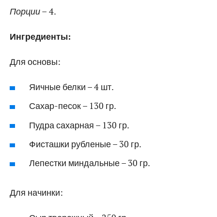
Порции –
4.
Ингредиенты:
Для основы:
Яичные белки – 4 шт.
Сахар-песок – 130 гр.
Пудра сахарная – 130 гр.
Фисташки рубленые – 30 гр.
Лепестки миндальные – 30 гр.
Для начинки: