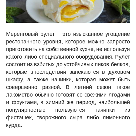
Меренговый рулет – это изысканное угощение
ресторанного уровня, которое можно запросто
приготовить на собственной кухне, не используя
какого-либо специального оборудования. Рулет
состоит из взбитых до устойчивых пиков белков,
которые впоследствии запекаются в духовом
шкафу, а также начинки, которая может быть
совершенно разной. В летний сезон такое
лакомство обычно готовят со свежими ягодами
и фруктами, в зимний же период, наибольшей
популярностью пользуются начинки из
фисташек, творожного сыра либо лимонного
курда.