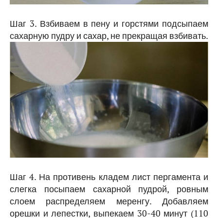
Шаг 3. Взбиваем в пену и горстями подсыпаем
сахарную пудру и сахар, не прекращая взбивать.
Шаг 4. На противень кладем лист пергамента и
слегка посыпаем сахарной пудрой, ровным
слоем распределяем меренгу. Добавляем
орешки и лепестки, выпекаем 30-40 минут (110