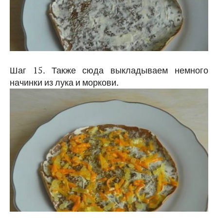
Шаг 15. Также сюда выкладываем немного
начинки из лука и моркови.