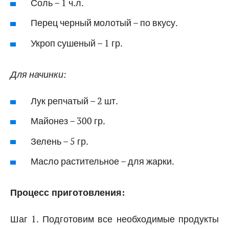
Соль – 1 ч.л.
Перец черный молотый – по вкусу.
Укроп сушеный – 1 гр.
Для начинки:
Лук репчатый – 2 шт.
Майонез – 300 гр.
Зелень – 5 гр.
Масло растительное – для жарки.
Процесс приготовления:
Шаг 1. Подготовим все необходимые продукты