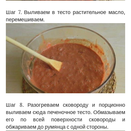
Шаг 7. Выливаем в тесто растительное масло,
перемешиваем.
Шаг 8. Разогреваем сковороду и порционно
выливаем сюда печеночное тесто. Обмазываем
его по всей поверхности сковороды и
обжариваем до румянца с одной стороны.