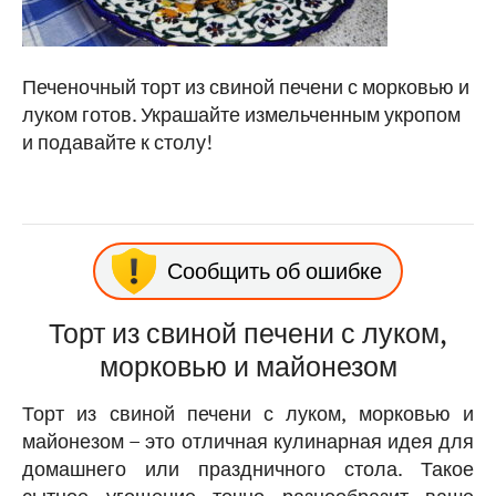
Печеночный торт из свиной печени с морковью и
луком готов. Украшайте измельченным укропом
и подавайте к столу!
Сообщить об ошибке
Торт из свиной печени с луком,
морковью и майонезом
Торт из свиной печени с луком, морковью и
майонезом – это отличная кулинарная идея для
домашнего или праздничного стола. Такое