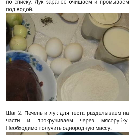
по списку. Лук заранее очищаем и промываем
под водой.
Шаг 2. Печень и лук для теста разделываем на
части и прокручиваем через мясорубку.
Необходимо получить однородную массу.