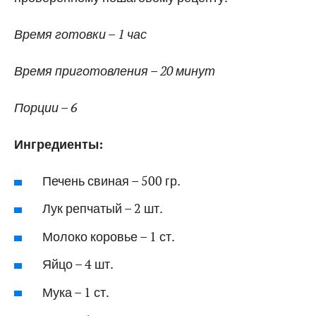
Время готовки – 1 час
Время приготовления – 20 минут
Порции – 6
Ингредиенты:
Печень свиная – 500 гр.
Лук репчатый – 2 шт.
Молоко коровье – 1 ст.
Яйцо – 4 шт.
Мука – 1 ст.