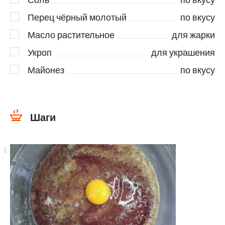
Перец чёрный молотый
по вкусу
Масло растительное
для жарки
Укроп
для украшения
Майонез
по вкусу
Шаги