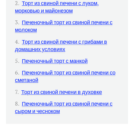
Торт из свиной печени с луком,
морковью и майонезом
Печеночный торт из свиной печени с
молоком
Торт из свиной печени с грибами в
домашних условиях
Печеночный торт с манкой
Печеночный торт из свиной печени со
сметаной
Торт из свиной печени в духовке
Печеночный торт из свиной печени с
сыром и чесноком