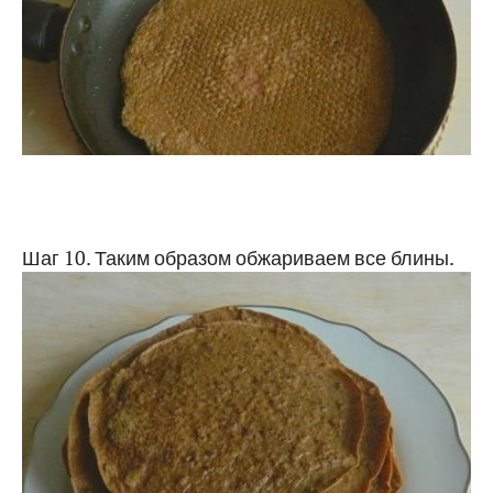
Шаг 10. Таким образом обжариваем все блины.