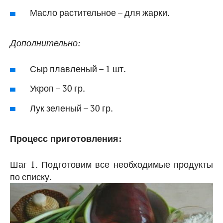
Масло растительное – для жарки.
Дополнительно:
Сыр плавленый – 1 шт.
Укроп – 30 гр.
Лук зеленый – 30 гр.
Процесс приготовления:
Шаг 1. Подготовим все необходимые продукты
по списку.