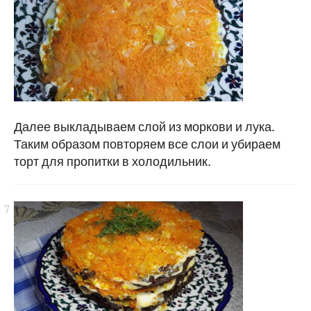
Далее выкладываем слой из моркови и лука.
Таким образом повторяем все слои и убираем
торт для пропитки в холодильник.