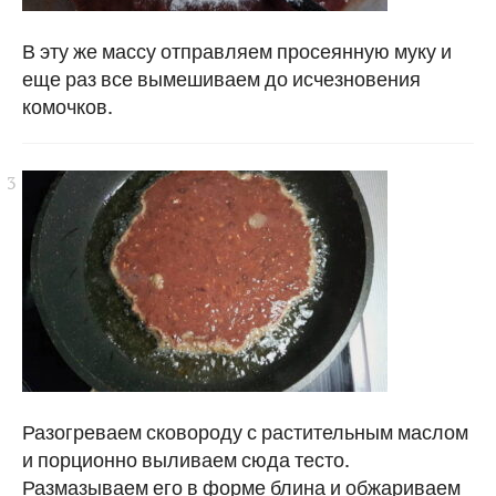
В эту же массу отправляем просеянную муку и
еще раз все вымешиваем до исчезновения
комочков.
Разогреваем сковороду с растительным маслом
и порционно выливаем сюда тесто.
Размазываем его в форме блина и обжариваем