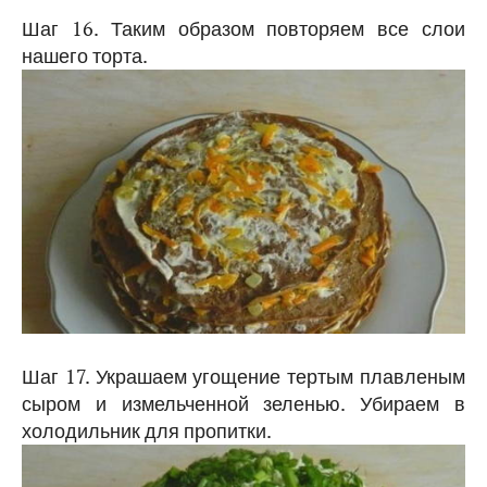
Шаг 16. Таким образом повторяем все слои
нашего торта.
Шаг 17. Украшаем угощение тертым плавленым
сыром и измельченной зеленью. Убираем в
холодильник для пропитки.