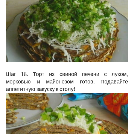
Шаг 18. Торт из свиной печени с луком,
морковью и майонезом готов. Подавайте
аппетитную закуску к столу!