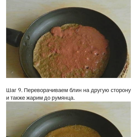
Шаг 9. Переворачиваем блин на другую сторону
и также жарим до румянца.