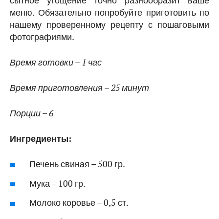
сытное угощение точно разнообразит ваше
меню. Обязательно попробуйте приготовить по
нашему проверенному рецепту с пошаговыми
фотографиями.
Время готовки – 1 час
Время приготовления – 25 минут
Порции – 6
Ингредиенты:
Печень свиная – 500 гр.
Мука – 100 гр.
Молоко коровье – 0,5 ст.