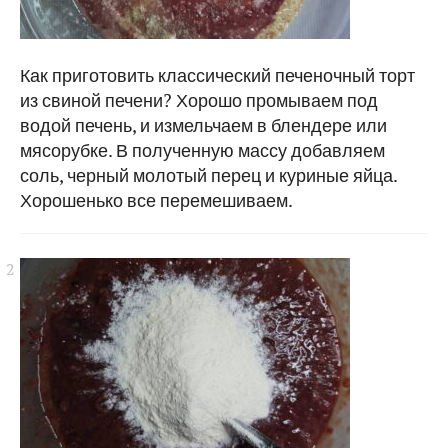
Как приготовить классический печеночный торт
из свиной печени? Хорошо промываем под
водой печень, и измельчаем в блендере или
мясорубке. В полученную массу добавляем
соль, черный молотый перец и куриные яйца.
Хорошенько все перемешиваем.