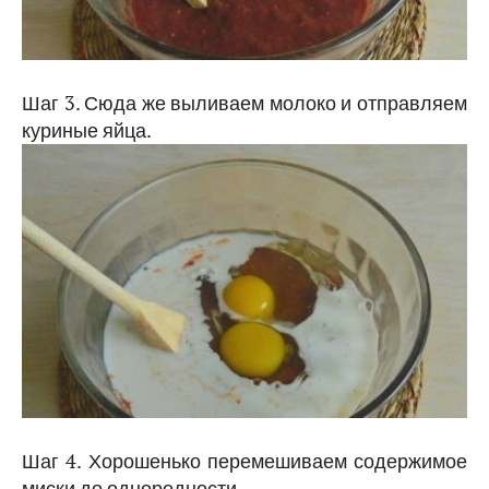
Шаг 3. Сюда же выливаем молоко и отправляем
куриные яйца.
Шаг 4. Хорошенько перемешиваем содержимое
миски до однородности.