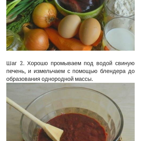
Шаг 2. Хорошо промываем под водой свиную
печень, и измельчаем с помощью блендера до
образования однородной массы.