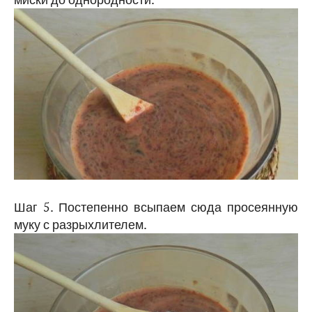
Шаг 5. Постепенно всыпаем сюда просеянную
муку с разрыхлителем.