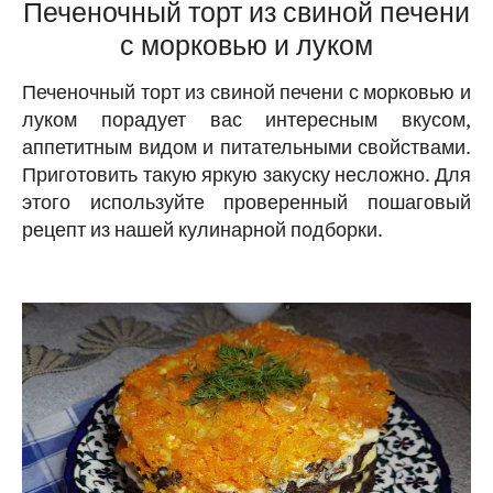
Печеночный торт из свиной печени
с морковью и луком
Печеночный торт из свиной печени с морковью и
луком порадует вас интересным вкусом,
аппетитным видом и питательными свойствами.
Приготовить такую яркую закуску несложно. Для
этого используйте проверенный пошаговый
рецепт из нашей кулинарной подборки.