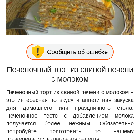
Сообщить об ошибке
Печеночный торт из свиной печени
с молоком
Печеночный торт из свиной печени с молоком –
это интересная по вкусу и аппетитная закуска
для домашнего или праздничного стола.
Печеночное тесто с добавлением молока
получается более нежным. Обязательно
попробуйте приготовить по нашему
проверенному пошаговому рецепту.