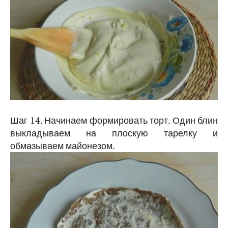
Шаг 14. Начинаем формировать торт. Один блин
выкладываем на плоскую тарелку и
обмазываем майонезом.