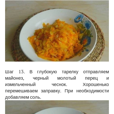
Шаг 13. В глубокую тарелку отправляем
майонез, черный молотый перец и
измельченный чеснок. Хорошенько
перемешиваем заправку. При необходимости
добавляем соль.