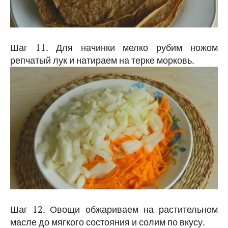
Шаг 11. Для начинки мелко рубим ножом
репчатый лук и натираем на терке морковь.
Шаг 12. Овощи обжариваем на растительном
масле до мягкого состояния и солим по вкусу.