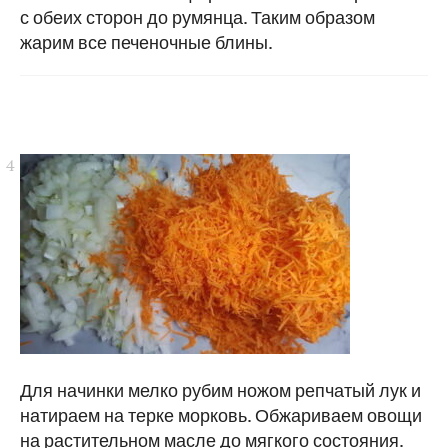
с обеих сторон до румянца. Таким образом
жарим все печеночные блины.
Для начинки мелко рубим ножом репчатый лук и
натираем на терке морковь. Обжариваем овощи
на растительном масле до мягкого состояния.