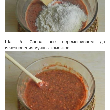
Шаг 6. Снова все перемешиваем до
исчезновения мучных комочков.