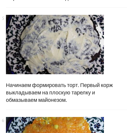
Начинаем формировать торт. Первый корж
выкладываем на плоскую тарелку и
обмазываем майонезом.