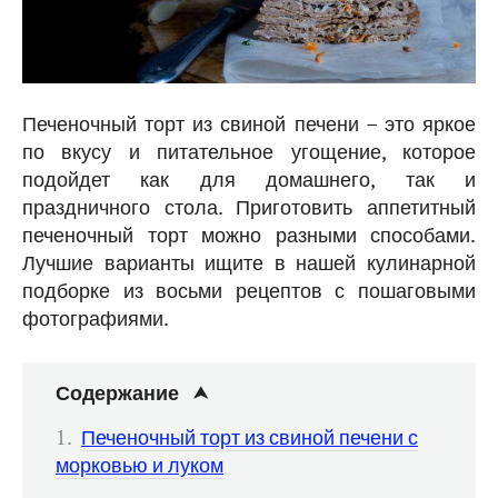
Печеночный торт из свиной печени – это яркое
по вкусу и питательное угощение, которое
подойдет как для домашнего, так и
праздничного стола. Приготовить аппетитный
печеночный торт можно разными способами.
Лучшие варианты ищите в нашей кулинарной
подборке из восьми рецептов с пошаговыми
фотографиями.
Содержание
Печеночный торт из свиной печени с
морковью и луком