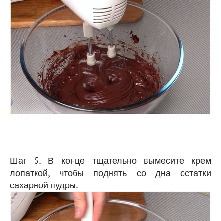
Шаг 5. В конце тщательно вымесите крем
лопаткой, чтобы поднять со дна остатки
сахарной пудры.