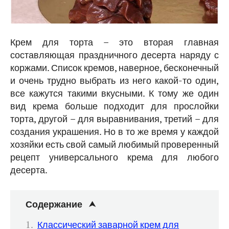
Крем для торта – это вторая главная
составляющая праздничного десерта наряду с
коржами. Список кремов, наверное, бесконечный
и очень трудно выбрать из него какой-то один,
все кажутся такими вкусными. К тому же один
вид крема больше подходит для прослойки
торта, другой – для выравнивания, третий – для
создания украшения. Но в то же время у каждой
хозяйки есть свой самый любимый проверенный
рецепт универсального крема для любого
десерта.
Содержание
Классический заварной крем для