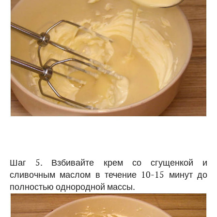
Шаг 5. Взбивайте крем со сгущенкой и
сливочным маслом в течение 10-15 минут до
полностью однородной массы.