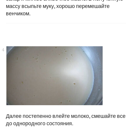
массу всыпьте муку, хорошо перемешайте
венчиком.
Далее постепенно влейте молоко, смешайте все
до однородного состояния.