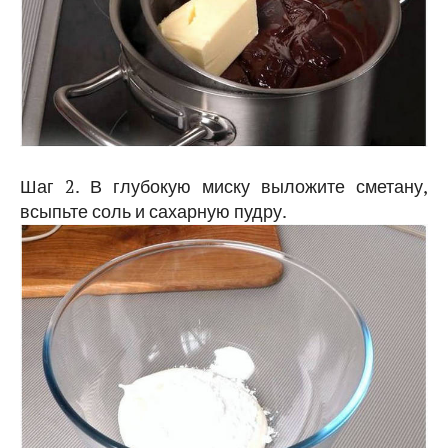
Шаг 2. В глубокую миску выложите сметану,
всыпьте соль и сахарную пудру.