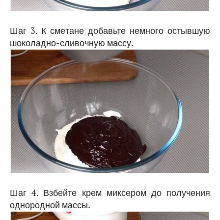
Шаг 3. К сметане добавьте немного остывшую
шоколадно-сливочную массу.
Шаг 4. Взбейте крем миксером до получения
однородной массы.