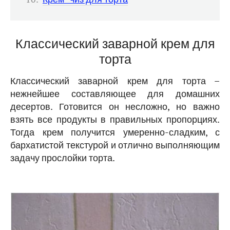
Классический заварной крем для
торта
Классический заварной крем для торта –
нежнейшее составляющее для домашних
десертов. Готовится он несложно, но важно
взять все продукты в правильных пропорциях.
Тогда крем получится умеренно-сладким, с
бархатистой текстурой и отлично выполняющим
задачу прослойки торта.