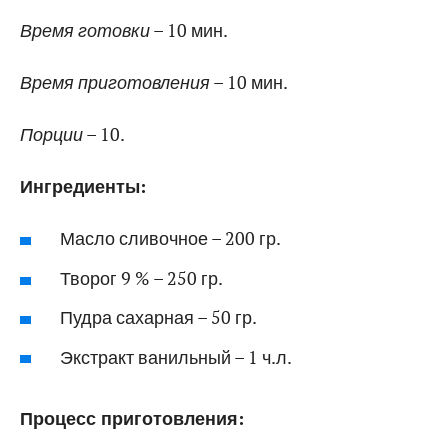
Время готовки
– 10 мин.
Время приготовления
– 10 мин.
Порции
– 10.
Ингредиенты:
Масло сливочное – 200 гр.
Творог 9 % – 250 гр.
Пудра сахарная – 50 гр.
Экстракт ванильный – 1 ч.л.
Процесс приготовления: