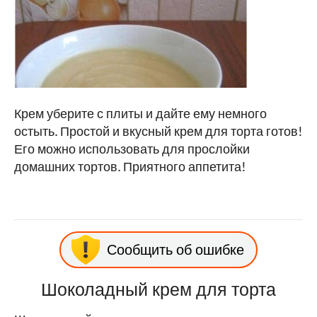
Крем уберите с плиты и дайте ему немного
остыть. Простой и вкусный крем для торта готов!
Его можно использовать для прослойки
домашних тортов. Приятного аппетита!
Сообщить об ошибке
Шоколадный крем для торта