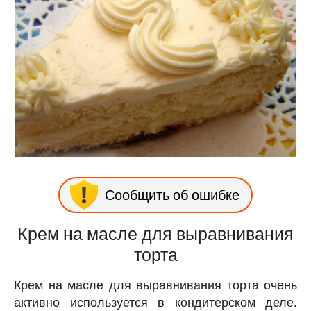
Сообщить об ошибке
Крем на масле для выравнивания
торта
Крем на масле для выравнивания торта очень
активно используется в кондитерском деле.