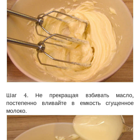
Шаг 4. Не прекращая взбивать масло,
постепенно вливайте в емкость сгущенное
молоко.