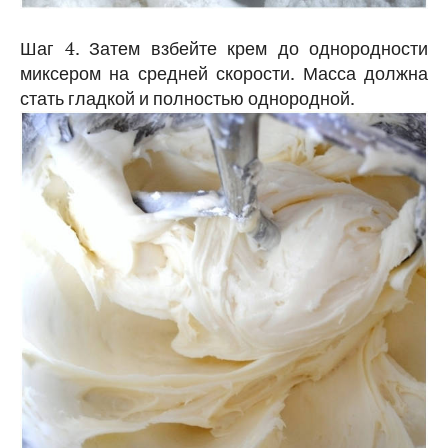
Шаг 4. Затем взбейте крем до однородности
миксером на средней скорости. Масса должна
стать гладкой и полностью однородной.