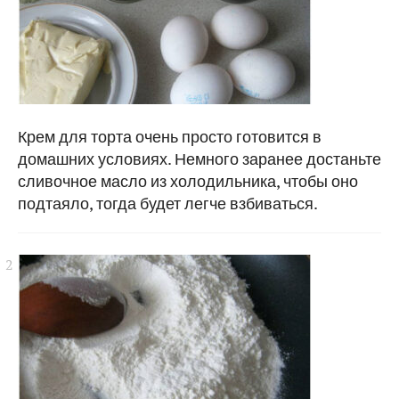
Крем для торта очень просто готовится в
домашних условиях. Немного заранее достаньте
сливочное масло из холодильника, чтобы оно
подтаяло, тогда будет легче взбиваться.