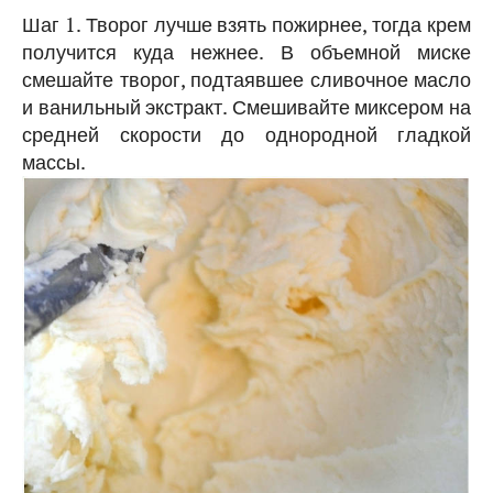
Шаг 1. Творог лучше взять пожирнее, тогда крем
получится куда нежнее. В объемной миске
смешайте творог, подтаявшее сливочное масло
и ванильный экстракт. Смешивайте миксером на
средней скорости до однородной гладкой
массы.