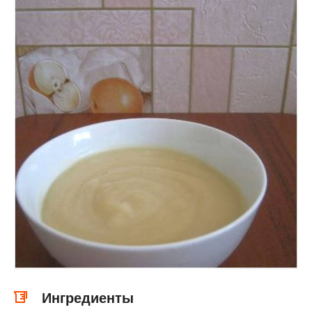
Ингредиенты