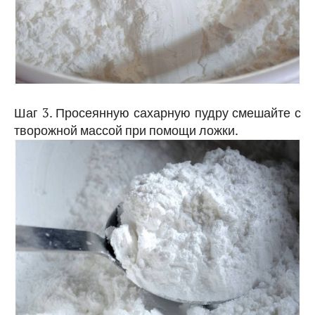
Шаг 3. Просеянную сахарную пудру смешайте с
творожной массой при помощи ложки.