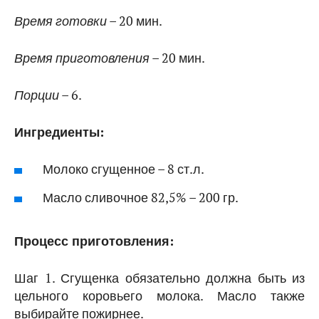
Время готовки
– 20 мин.
Время приготовления
– 20 мин.
Порции
– 6.
Ингредиенты:
Молоко сгущенное – 8 ст.л.
Масло сливочное 82,5% – 200 гр.
Процесс приготовления:
Шаг 1. Сгущенка обязательно должна быть из
цельного коровьего молока. Масло также
выбирайте пожирнее.