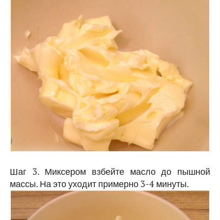
Шаг 3. Миксером взбейте масло до пышной
массы. На это уходит примерно 3-4 минуты.