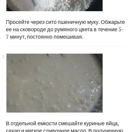
Просейте через сито пшеничную муку. Обжарьте
ее на сковороде до румяного цвета в течение 5-
7 минут, постоянно помешивая.
В отдельной емкости смешайте куриные яйца,
сахар и мягкое сливочное масло. В полученную