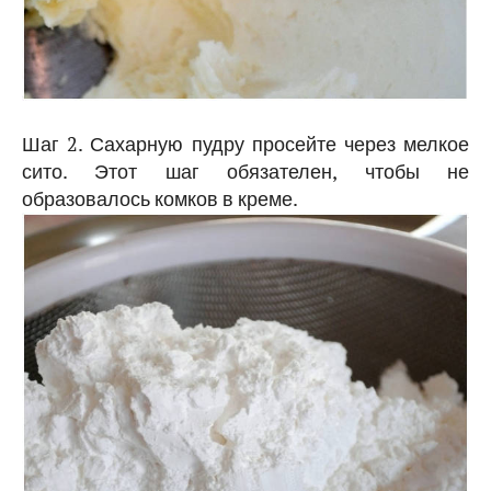
Шаг 2. Сахарную пудру просейте через мелкое
сито. Этот шаг обязателен, чтобы не
образовалось комков в креме.