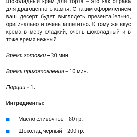
Шоколадный крем для торта – это как оправа
для драгоценного камня. С таким оформлением
ваш десерт будет выглядеть презентабельно,
оригинально и очень аппетитно. К тому же вкус
крема в меру сладкий, очень шоколадный и в
тоже время нежный.
Время готовки
– 20 мин.
Время приготовления
– 10 мин.
Порции
– 1.
Ингредиенты:
Масло сливочное – 80 гр.
Шоколад черный – 200 гр.