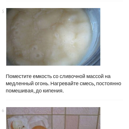
Поместите емкость со сливочной массой на
медленный огонь. Нагревайте смесь, постоянно
помешивая, до кипения.