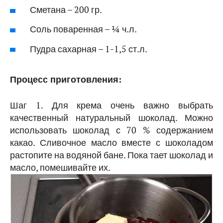
Сметана – 200 гр.
Соль поваренная – ¼ ч.л.
Пудра сахарная – 1-1,5 ст.л.
Процесс приготовления:
Шаг 1. Для крема очень важно выбрать
качественный натуральный шоколад. Можно
использовать шоколад с 70 % содержанием
какао. Сливочное масло вместе с шоколадом
растопите на водяной бане. Пока тает шоколад и
масло, помешивайте их.