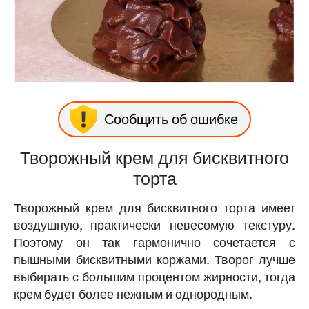
Сообщить об ошибке
Творожный крем для бисквитного
торта
Творожный крем для бисквитного торта имеет
воздушную, практически невесомую текстуру.
Поэтому он так гармонично сочетается с
пышными бисквитными коржами. Творог лучше
выбирать с большим процентом жирности, тогда
крем будет более нежным и однородным.