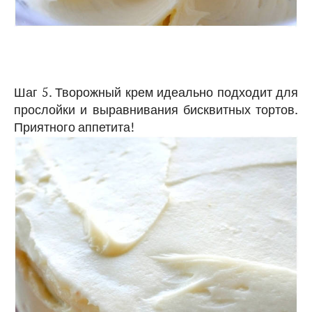
Шаг 5. Творожный крем идеально подходит для
прослойки и выравнивания бисквитных тортов.
Приятного аппетита!