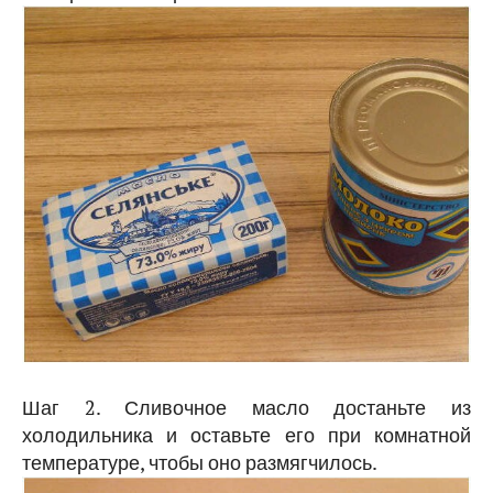
Шаг 2. Сливочное масло достаньте из
холодильника и оставьте его при комнатной
температуре, чтобы оно размягчилось.