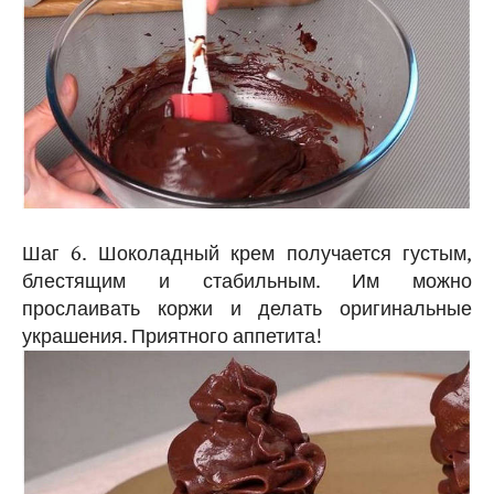
Шаг 6. Шоколадный крем получается густым,
блестящим и стабильным. Им можно
прослаивать коржи и делать оригинальные
украшения. Приятного аппетита!