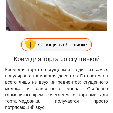
Сообщить об ошибке
Крем для торта со сгущенкой
Крем для торта со сгущенкой – один из самых
популярных кремов для десертов. Готовится он
всего лишь из двух ингредиентов: сгущенного
молока и сливочного масла. Особенно
гармонично крем сочетается с коржами для
торта-медовика, получается просто
потрясающий вкус.