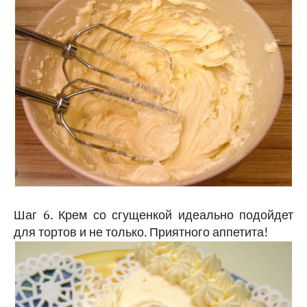
Шаг 6. Крем со сгущенкой идеально подойдет
для тортов и не только. Приятного аппетита!