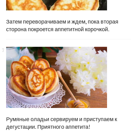
Затем переворачиваем и ждем, пока вторая
сторона покроется аппетитной корочкой.
Румяные оладьи сервируем и приступаем к
дегустации. Приятного аппетита!