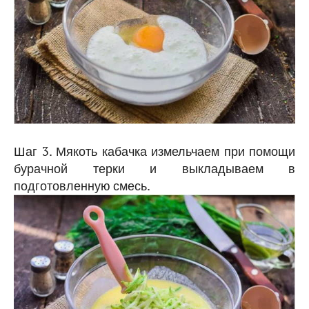
Шаг 3. Мякоть кабачка измельчаем при помощи
бурачной терки и выкладываем в
подготовленную смесь.