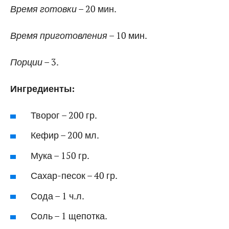
Время готовки
– 20 мин.
Время приготовления
– 10 мин.
Порции
– 3.
Ингредиенты:
Творог – 200 гр.
Кефир – 200 мл.
Мука – 150 гр.
Сахар-песок – 40 гр.
Сода – 1 ч.л.
Соль – 1 щепотка.