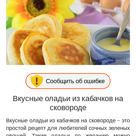
Сообщить об ошибке
Вкусные оладьи из кабачков на
сковороде
Вкусные оладьи из кабачков на сковороде – это
простой рецепт для любителей сочных зеленых
овощей. Такие оладьи по желанию можно