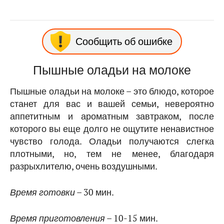
Сообщить об ошибке
Пышные оладьи на молоке
Пышные оладьи на молоке – это блюдо, которое
станет для вас и вашей семьи, невероятно
аппетитным и ароматным завтраком, после
которого вы еще долго не ощутите ненавистное
чувство голода. Оладьи получаются слегка
плотными, но, тем не менее, благодаря
разрыхлителю, очень воздушными.
Время готовки
– 30 мин.
Время приготовления
– 10-15 мин.