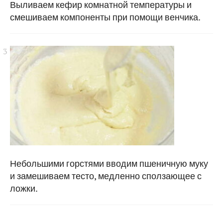
Выливаем кефир комнатной температуры и
смешиваем компоненты при помощи венчика.
Небольшими горстями вводим пшеничную муку
и замешиваем тесто, медленно сползающее с
ложки.