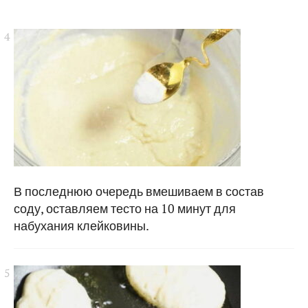
В последнюю очередь вмешиваем в состав
соду, оставляем тесто на 10 минут для
набухания клейковины.