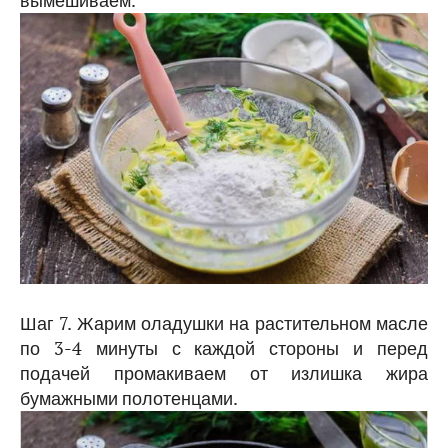
Шаг 7. Жарим оладушки на растительном масле
по 3-4 минуты с каждой стороны и перед
подачей промакиваем от излишка жира
бумажными полотенцами.