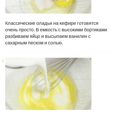
Классические оладьи на кефире готовятся
очень просто. В емкость с высокими бортиками
разбиваем яйцо и высыпаем ванилин с
сахарным песком и солью.