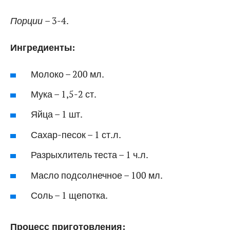
Порции
– 3-4.
Ингредиенты:
Молоко – 200 мл.
Мука – 1,5-2 ст.
Яйца – 1 шт.
Сахар-песок – 1 ст.л.
Разрыхлитель теста – 1 ч.л.
Масло подсолнечное – 100 мл.
Соль – 1 щепотка.
Процесс приготовления: