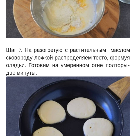
Шаг 7. На разогретую с растительным маслом
сковороду ложкой распределяем тесто, формуя
оладьи. Готовим на умеренном огне полторы-
две минуты.