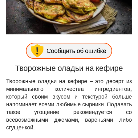
Сообщить об ошибке
Творожные оладьи на кефире
Творожные оладьи на кефире – это десерт из
минимального количества ингредиентов,
который своим вкусом и текстурой больше
напоминает всеми любимые сырники. Подавать
такое угощение рекомендуется со
всевозможными джемами, вареньями либо
сгущенкой.