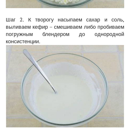
Шаг 2. К творогу насыпаем сахар и соль,
выливаем кефир – смешиваем либо пробиваем
погружным блендером до однородной
консистенции.