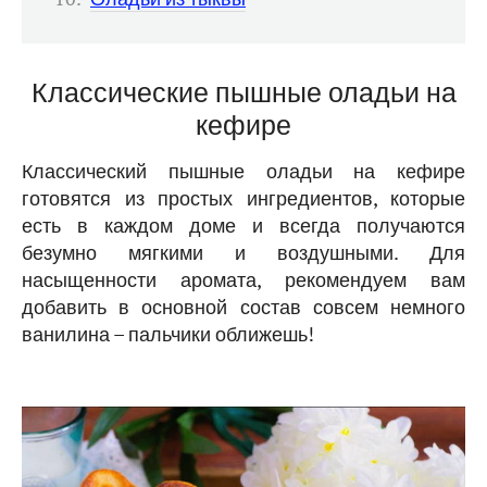
Классические пышные оладьи на
кефире
Классический пышные оладьи на кефире
готовятся из простых ингредиентов, которые
есть в каждом доме и всегда получаются
безумно мягкими и воздушными. Для
насыщенности аромата, рекомендуем вам
добавить в основной состав совсем немного
ванилина – пальчики оближешь!