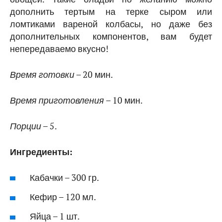
дополнить тертым на терке сыром или
ломтиками вареной колбасы, но даже без
дополнительных компонентов, вам будет
непередаваемо вкусно!
Время готовки
– 20 мин.
Время приготовления
– 10 мин.
Порции
– 5.
Ингредиенты:
Кабачки – 300 гр.
Кефир – 120 мл.
Яйца – 1 шт.