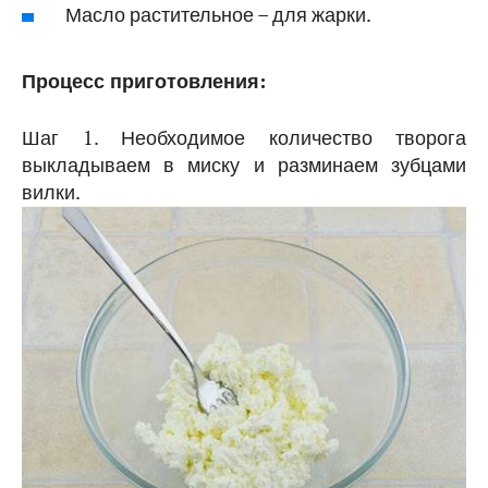
Масло растительное – для жарки.
Процесс приготовления:
Шаг 1. Необходимое количество творога
выкладываем в миску и разминаем зубцами
вилки.