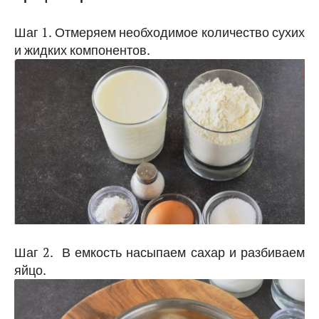
Шаг 1. Отмеряем необходимое количество сухих
и жидких компонентов.
Шаг 2. В емкость насыпаем сахар и разбиваем
яйцо.