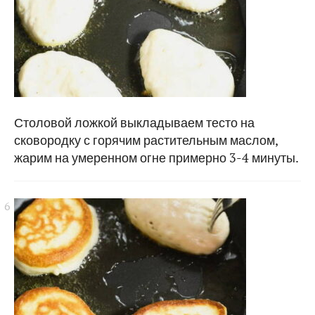
Столовой ложкой выкладываем тесто на
сковородку с горячим растительным маслом,
жарим на умеренном огне примерно 3-4 минуты.