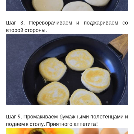
Шаг 8. Переворачиваем и поджариваем со
второй стороны.
Шаг 9. Промакиваем бумажными полотенцами и
подаем к столу. Приятного аппетита!