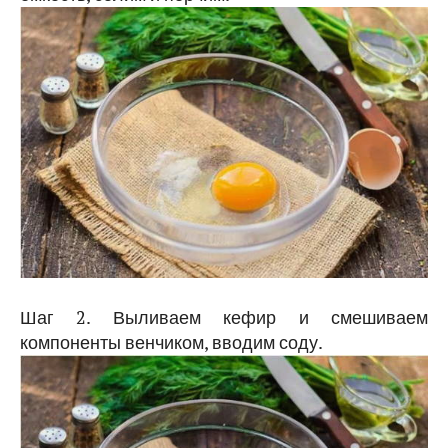
Шаг 2. Выливаем кефир и смешиваем
компоненты венчиком, вводим соду.