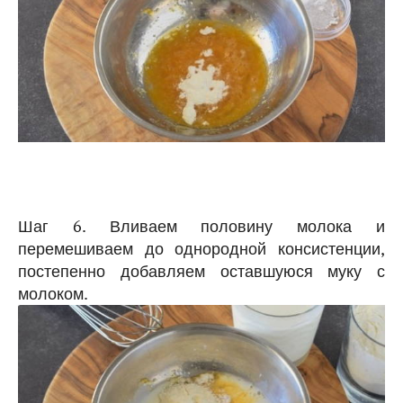
Шаг 6. Вливаем половину молока и
перемешиваем до однородной консистенции,
постепенно добавляем оставшуюся муку с
молоком.