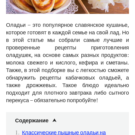
Оладьи – это популярное славянское кушанье,
которое готовят в каждой семье на свой лад. Но
в этой статье мы собрали самые лучшие и
проверенные рецепты приготовления
оладушек, на основе самых разных продуктов:
молока свежего и кислого, кефира и сметаны.
Также, в этой подборке вы с легкостью сможете
обнаружить рецепты кабачковых оладьей, а
также дрожжевых. Такое блюдо идеально
подходит для плотного завтрака либо сытного
перекуса – обязательно попробуйте!
Содержание
Классические пышные оладьи на