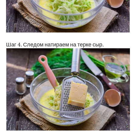
Шаг 4. Следом натираем на терке сыр.