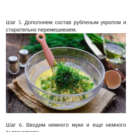
Шаг 5. Дополняем состав рубленым укропом и
старательно перемешиваем.
Шаг 6. Вводим немного муки и еще немного
вымешиваем.