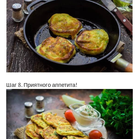
Шаг 8. Приятного аппетита!