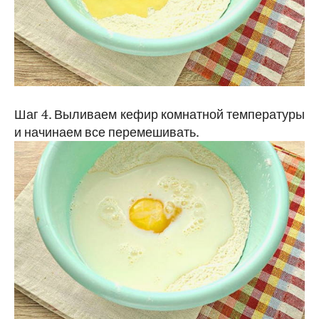
Шаг 4. Выливаем кефир комнатной температуры
и начинаем все перемешивать.