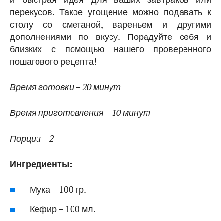
перекусов. Такое угощение можно подавать к
столу со сметаной, вареньем и другими
дополнениями по вкусу. Порадуйте себя и
близких с помощью нашего проверенного
пошагового рецепта!
Время готовки – 20 минут
Время приготовления – 10 минут
Порции – 2
Ингредиенты:
Мука – 100 гр.
Кефир – 100 мл.