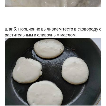
Шаг 5. Порционно выливаем тесто в сковороду с
растительным и сливочным маслом.