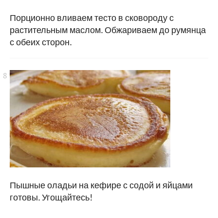
Порционно вливаем тесто в сковороду с
растительным маслом. Обжариваем до румянца
с обеих сторон.
Пышные оладьи на кефире с содой и яйцами
готовы. Угощайтесь!