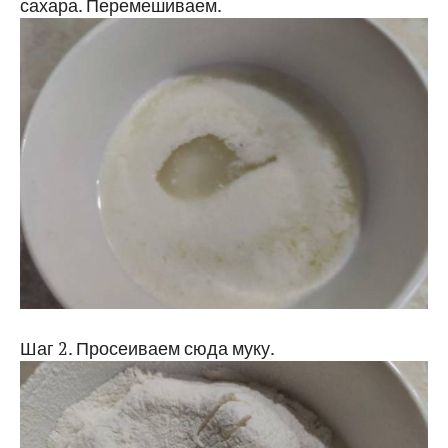
сахара. Перемешиваем.
Шаг 2. Просеиваем сюда муку.