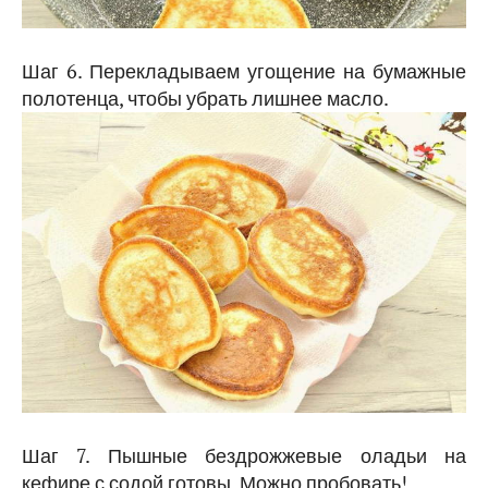
Шаг 6. Перекладываем угощение на бумажные
полотенца, чтобы убрать лишнее масло.
Шаг 7. Пышные бездрожжевые оладьи на
кефире с содой готовы. Можно пробовать!