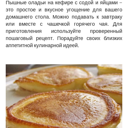
Пышные оладьи на кефире с содой и яйцами –
это простое и вкусное угощение для вашего
домашнего стола. Можно подавать к завтраку
или вместе с чашечкой горячего чая. Для
приготовления используйте проверенный
пошаговый рецепт. Порадуйте своих близких
аппетитной кулинарной идеей.