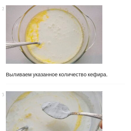
Выливаем указанное количество кефира.