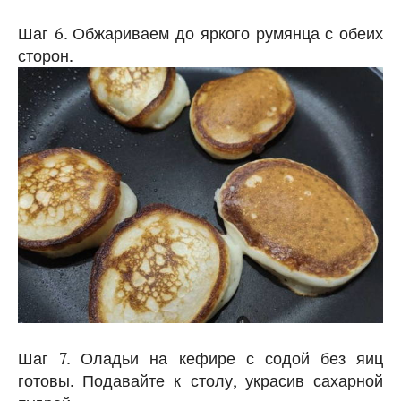
Шаг 6. Обжариваем до яркого румянца с обеих
сторон.
Шаг 7. Оладьи на кефире с содой без яиц
готовы. Подавайте к столу, украсив сахарной