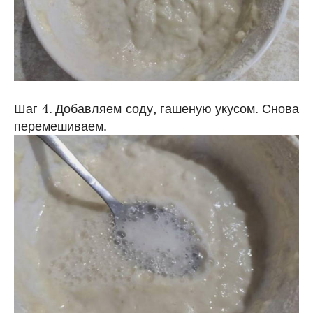
Шаг 4. Добавляем соду, гашеную укусом. Снова
перемешиваем.