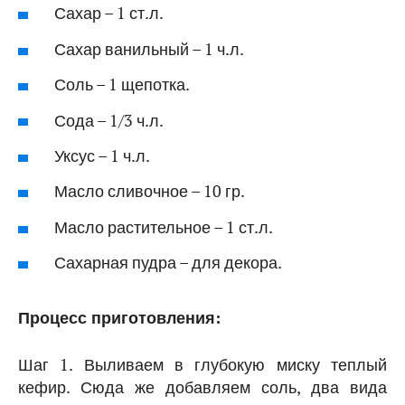
Сахар – 1 ст.л.
Сахар ванильный – 1 ч.л.
Соль – 1 щепотка.
Сода – 1/3 ч.л.
Уксус – 1 ч.л.
Масло сливочное – 10 гр.
Масло растительное – 1 ст.л.
Сахарная пудра – для декора.
Процесс приготовления:
Шаг 1. Выливаем в глубокую миску теплый
кефир. Сюда же добавляем соль, два вида