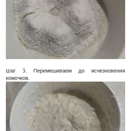
Шаг 3. Перемешиваем до исчезновения
комочков.