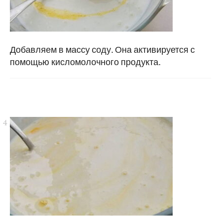
Добавляем в массу соду. Она активируется с
помощью кисломолочного продукта.