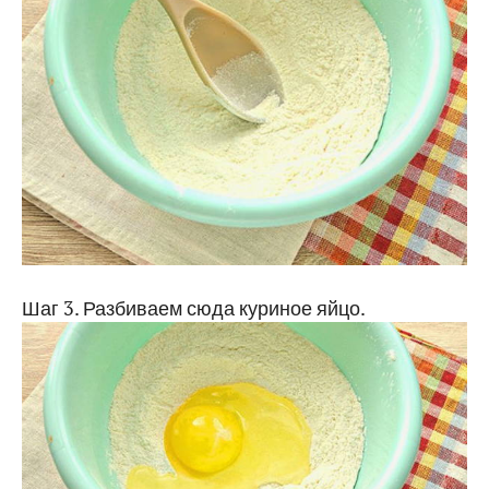
Шаг 3. Разбиваем сюда куриное яйцо.