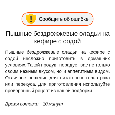
Сообщить об ошибке
Пышные бездрожжевые оладьи на
кефире с содой
Пышные бездрожжевые оладьи на кефире с
содой несложно приготовить в домашних
условиях. Такой продукт порадует вас не только
своим нежным вкусом, но и аппетитным видом.
Отличное решение для питательного завтрака
или перекуса. Для приготовления используйте
проверенный рецепт из нашей подборки.
Время готовки – 20 минут