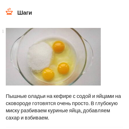
Шаги
Пышные оладьи на кефире с содой и яйцами на
сковороде готовятся очень просто. В глубокую
миску разбиваем куриные яйца, добавляем
сахар и взбиваем.