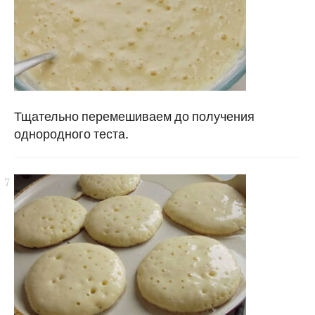
Тщательно перемешиваем до получения
однородного теста.