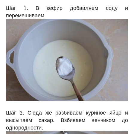
Шаг 1. В кефир добавляем соду и
перемешиваем.
Шаг 2. Сюда же разбиваем куриное яйцо и
высыпаем сахар. Взбиваем венчиком до
однородности.