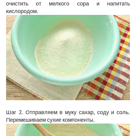
очистить от мелкого сора и напитать
кислородом.
Шаг 2. Отправляем в муку сахар, соду и соль.
Перемешиваем сухие компоненты.