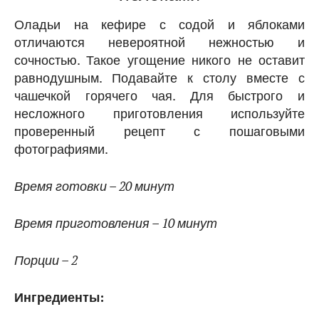
Оладьи на кефире с содой и яблоками
отличаются невероятной нежностью и
сочностью. Такое угощение никого не оставит
равнодушным. Подавайте к столу вместе с
чашечкой горячего чая. Для быстрого и
несложного приготовления используйте
проверенный рецепт с пошаговыми
фотографиями.
Время готовки – 20 минут
Время приготовления – 10 минут
Порции – 2
Ингредиенты: