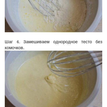
Шаг 4. Замешиваем однородное тесто без
комочков.