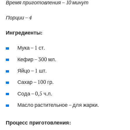
Время приготовления – 10 минут
Порции – 4
Ингредиенты:
Мука – 1 ст.
Кефир – 300 мл.
Яйцо – 1 шт.
Сахар – 100 гр.
Сода – 0,5 ч.л.
Масло растительное – для жарки.
Процесс приготовления: