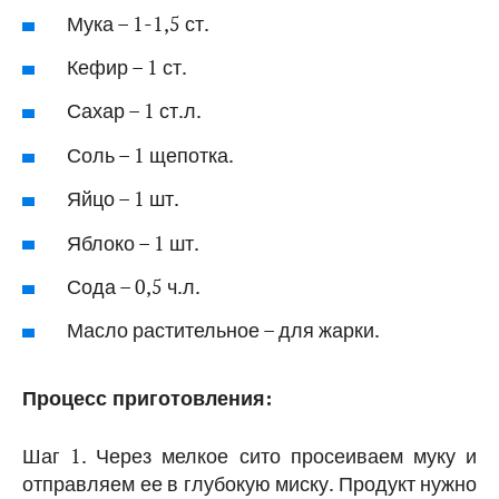
Мука – 1-1,5 ст.
Кефир – 1 ст.
Сахар – 1 ст.л.
Соль – 1 щепотка.
Яйцо – 1 шт.
Яблоко – 1 шт.
Сода – 0,5 ч.л.
Масло растительное – для жарки.
Процесс приготовления:
Шаг 1. Через мелкое сито просеиваем муку и
отправляем ее в глубокую миску. Продукт нужно