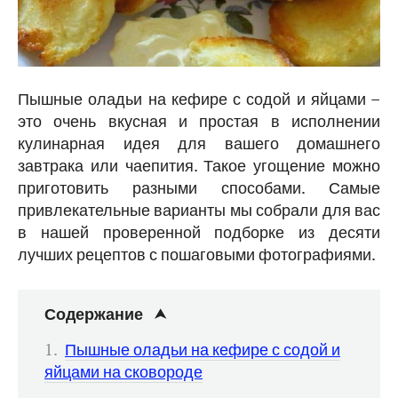
Пышные оладьи на кефире с содой и яйцами –
это очень вкусная и простая в исполнении
кулинарная идея для вашего домашнего
завтрака или чаепития. Такое угощение можно
приготовить разными способами. Самые
привлекательные варианты мы собрали для вас
в нашей проверенной подборке из десяти
лучших рецептов с пошаговыми фотографиями.
Содержание
Пышные оладьи на кефире с содой и
яйцами на сковороде