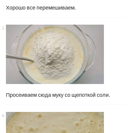
Хорошо все перемешиваем.
Просеиваем сюда муку со щепоткой соли.