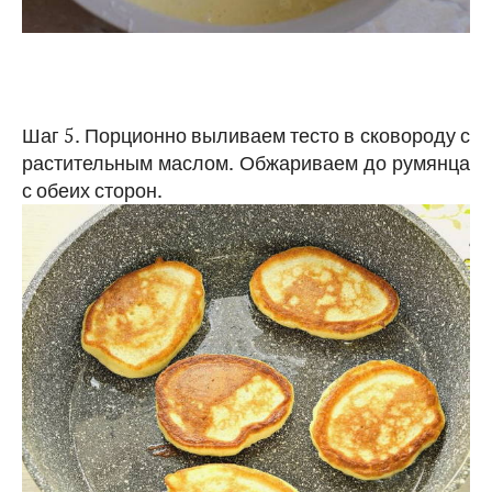
Шаг 5. Порционно выливаем тесто в сковороду с
растительным маслом. Обжариваем до румянца
с обеих сторон.