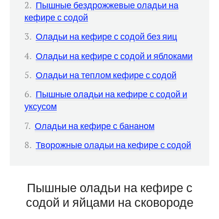
Пышные бездрожжевые оладьи на
кефире с содой
Оладьи на кефире с содой без яиц
Оладьи на кефире с содой и яблоками
Оладьи на теплом кефире с содой
Пышные оладьи на кефире с содой и
уксусом
Оладьи на кефире с бананом
Творожные оладьи на кефире с содой
Пышные оладьи на кефире с
содой и яйцами на сковороде