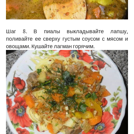
Шаг 8. В пиалы выкладывайте лапшу,
поливайте ее сверху густым соусом с мясом и
овощами. Кушайте лагман горячим.