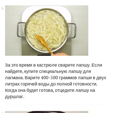
За это время в кастрюле сварите лапшу. Если
найдете, купите специальную лапшу для
лагмана. Варите 400-500 граммов лапши в двух
литрах горячей воды до полной готовности.
Когда она будет готова, отцедите лапшу на
дуршлаг.