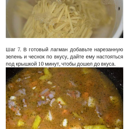
Шаг 7. В готовый лагман добавьте нарезанную
зелень и чеснок по вкусу, дайте ему настояться
под крышкой 10 минут, чтобы дошел до вкуса.