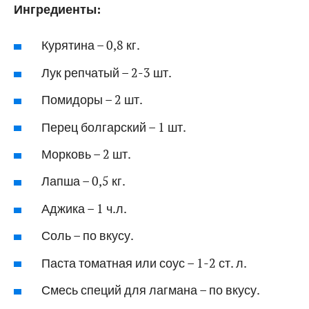
Ингредиенты:
Курятина – 0,8 кг.
Лук репчатый – 2-3 шт.
Помидоры – 2 шт.
Перец болгарский – 1 шт.
Морковь – 2 шт.
Лапша – 0,5 кг.
Аджика – 1 ч.л.
Соль – по вкусу.
Паста томатная или соус – 1-2 ст. л.
Смесь специй для лагмана – по вкусу.