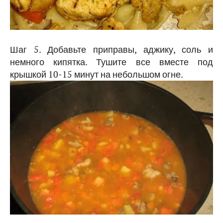
Шаг 5. Добавьте приправы, аджику, соль и
немного кипятка. Тушите все вместе под
крышкой 10-15 минут на небольшом огне.