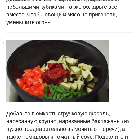
небольшими кубиками, также обжарьте все
вместе. Чтобы овощи и мясо не пригорели,
уменьшите огонь.
Добавьте в емкость стручковую фасоль,
нарезанную крупно, нарезанные баклажаны (их
нужно предварительно вымочить от горечи), а
также помидоры и томатный соус. Подсолите и