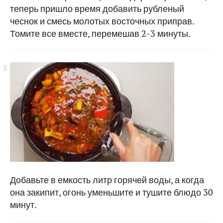
теперь пришло время добавить рубленый
чеснок и смесь молотых восточных приправ.
Томите все вместе, перемешав 2-3 минуты.
Добавьте в емкость литр горячей воды, а когда
она закипит, огонь уменьшите и тушите блюдо 30
минут.