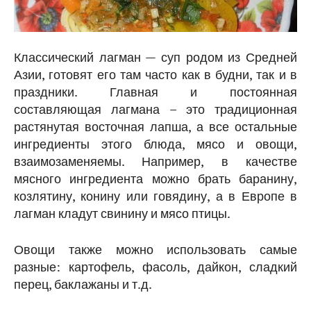
Классический лагман — суп родом из Средней
Азии, готовят его там часто как в будни, так и в
праздники. Главная и постоянная
составляющая лагмана – это традиционная
растянутая восточная лапша, а все остальные
ингредиенты этого блюда, мясо и овощи,
взаимозаменяемы. Например, в качестве
мясного ингредиента можно брать баранину,
козлятину, конину или говядину, а в Европе в
лагман кладут свинину и мясо птицы.
Овощи также можно использовать самые
разные: картофель, фасоль, дайкон, сладкий
перец, баклажаны и т.д.