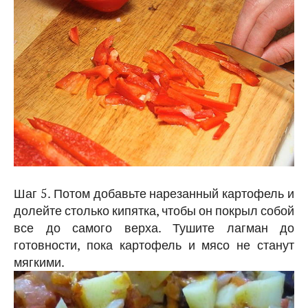
Шаг 5. Потом добавьте нарезанный картофель и
долейте столько кипятка, чтобы он покрыл собой
все до самого верха. Тушите лагман до
готовности, пока картофель и мясо не станут
мягкими.