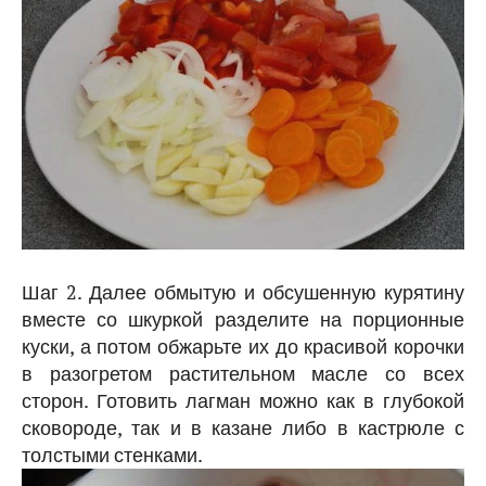
Шаг 2. Далее обмытую и обсушенную курятину
вместе со шкуркой разделите на порционные
куски, а потом обжарьте их до красивой корочки
в разогретом растительном масле со всех
сторон. Готовить лагман можно как в глубокой
сковороде, так и в казане либо в кастрюле с
толстыми стенками.