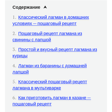
Содержание
Классический лагман в домашних
условиях — пошаговый рецепт
Пошаговый рецепт лагмана из
свинины с лапшой
Простой и вкусный рецепт лагмана из
курицы
Лагман из баранины с домашней
лапшой
Классический пошаговый рецепт
лагмана в мультиварке
Как приготовить лагман в казане —
пошаговый рецепт