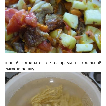
Шаг 6. Отварите в это время в отдельной
емкости лапшу.