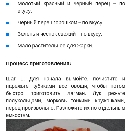
Молотый красный и черный перец – по
вкусу.
Черный перец горошком – по вкусу.
Зелень и чеснок свежий – по вкусу.
Мало растительное для жарки.
Процесс приготовления:
Шаг 1. Для начала вымойте, почистите и
нарежьте кубиками все овощи, чтобы потом
быстро приготовить лагман. Лук режьте
полукольцами, морковь тонкими кружочками,
перец произвольно. Разложите их по отдельным
емкостям.