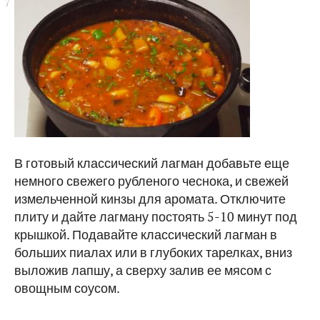
В готовый классический лагман добавьте еще
немного свежего рубленого чеснока, и свежей
измельченной кинзы для аромата. Отключите
плиту и дайте лагману постоять 5-10 минут под
крышкой. Подавайте классический лагман в
больших пиалах или в глубоких тарелках, вниз
выложив лапшу, а сверху залив ее мясом с
овощным соусом.