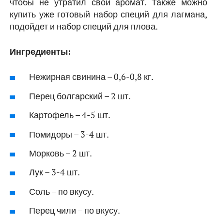
чтобы не утратил свой аромат. Также можно
купить уже готовый набор специй для лагмана,
подойдет и набор специй для плова.
Ингредиенты:
Нежирная свинина – 0,6-0,8 кг.
Перец болгарский – 2 шт.
Картофель – 4-5 шт.
Помидоры – 3-4 шт.
Морковь – 2 шт.
Лук – 3-4 шт.
Соль – по вкусу.
Перец чили – по вкусу.