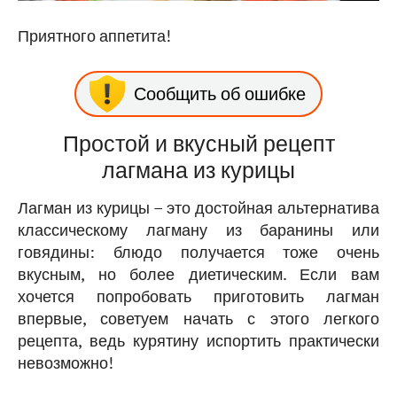
Приятного аппетита!
Сообщить об ошибке
Простой и вкусный рецепт
лагмана из курицы
Лагман из курицы – это достойная альтернатива
классическому лагману из баранины или
говядины: блюдо получается тоже очень
вкусным, но более диетическим. Если вам
хочется попробовать приготовить лагман
впервые, советуем начать с этого легкого
рецепта, ведь курятину испортить практически
невозможно!