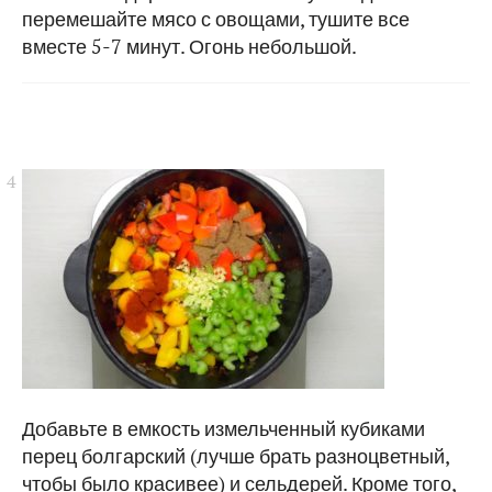
перемешайте мясо с овощами, тушите все
вместе 5-7 минут. Огонь небольшой.
Добавьте в емкость измельченный кубиками
перец болгарский (лучше брать разноцветный,
чтобы было красивее) и сельдерей. Кроме того,