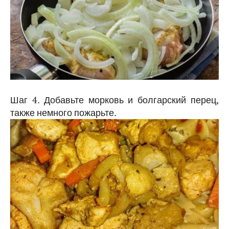
Шаг 4. Добавьте морковь и болгарский перец,
также немного пожарьте.