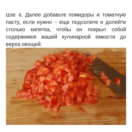
Шаг 6. Далее добавьте помидоры и томатную
пасту, если нужно – еще подсолите и долейте
столько кипятка, чтобы он покрыл собой
содержимое вашей кулинарной емкости до
верха овощей.