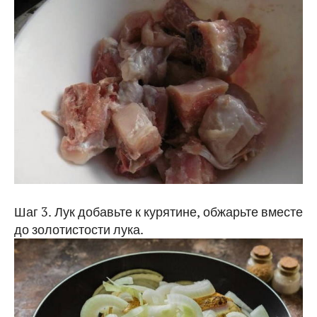
Шаг 3. Лук добавьте к курятине, обжарьте вместе
до золотистости лука.