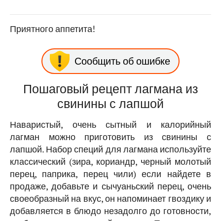
Приятного аппетита!
Сообщить об ошибке
Пошаговый рецепт лагмана из
свинины с лапшой
Наваристый, очень сытный и калорийный
лагман можно приготовить из свинины с
лапшой. Набор специй для лагмана используйте
классический (зира, кориандр, черный молотый
перец, паприка, перец чили) если найдете в
продаже, добавьте и сычуаньский перец, очень
своеобразный на вкус, он напоминает гвоздику и
добавляется в блюдо незадолго до готовности,