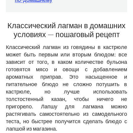
Классический лагман в домашних
условиях — пошаговый рецепт
Классический лагман из говядины в кастрюле
может быть первым или вторым блюдом: все
зависит от того, в каком количестве бульона
готовятся мясо и овощи с добавлением
ароматных приправ. Это насыщенное и
питательное блюдо не сложно потушить в
кастрюле, но лучше использовать
толстостенный казан, чтобы ничего не
пригорело. Лапшу для лагмана можно
растягивать самостоятельно из самодельного
теста, но быстрее получится сделать блюдо с
лапшой из магазина.