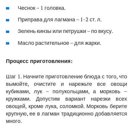
Чеснок – 1 головка.
Приправа для лагмана – 1-2 ст. л.
Зелень кинзы или петрушки – по вкусу.
Масло растительное – для жарки.
Процесс приготовления:
Шаг 1. Начните приготовление блюда с того, что
вымойте, очистите и нарежьте все овощи
кубиками, лук – полукольцами, а морковь –
кружками. Допустим вариант нарезки всех
овощей, кроме лука, соломкой. Морковь берите
крупную, ее в лагман традиционно добавляется
много.