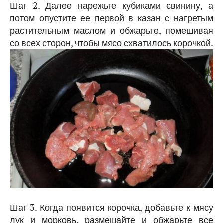
Шаг 2. Далее нарежьте кубиками свинину, а
потом опустите ее первой в казан с нагретым
растительным маслом и обжарьте, помешивая
со всех сторон, чтобы мясо схватилось корочкой.
Шаг 3. Когда появится корочка, добавьте к мясу
лук и морковь, размешайте и обжарьте все