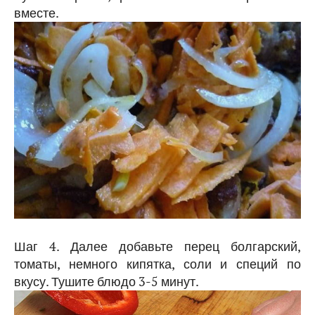
вместе.
Шаг 4. Далее добавьте перец болгарский,
томаты, немного кипятка, соли и специй по
вкусу. Тушите блюдо 3-5 минут.