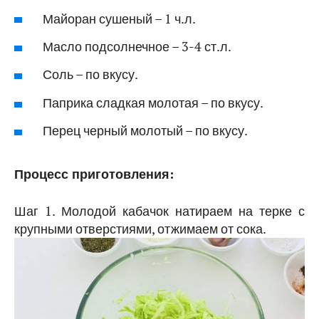
Майоран сушеный – 1 ч.л.
Масло подсолнечное – 3-4 ст.л.
Соль – по вкусу.
Паприка сладкая молотая – по вкусу.
Перец черный молотый – по вкусу.
Процесс приготовления:
Шаг 1. Молодой кабачок натираем на терке с
крупными отверстиями, отжимаем от сока.