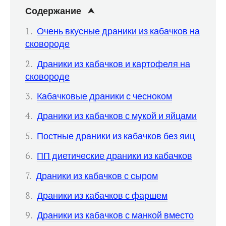
Содержание
Очень вкусные драники из кабачков на
сковороде
Драники из кабачков и картофеля на
сковороде
Кабачковые драники с чесноком
Драники из кабачков с мукой и яйцами
Постные драники из кабачков без яиц
ПП диетические драники из кабачков
Драники из кабачков с сыром
Драники из кабачков с фаршем
Драники из кабачков с манкой вместо