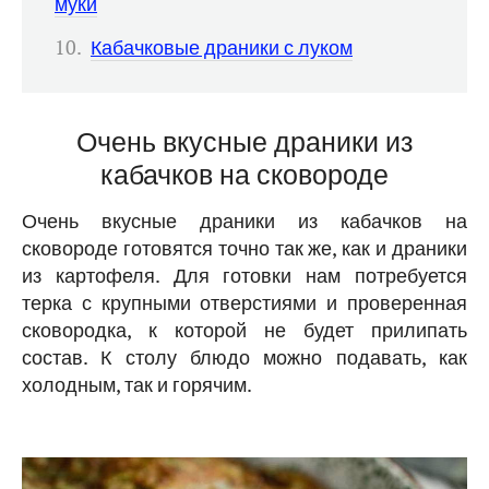
муки
Кабачковые драники с луком
Очень вкусные драники из
кабачков на сковороде
Очень вкусные драники из кабачков на
сковороде готовятся точно так же, как и драники
из картофеля. Для готовки нам потребуется
терка с крупными отверстиями и проверенная
сковородка, к которой не будет прилипать
состав. К столу блюдо можно подавать, как
холодным, так и горячим.