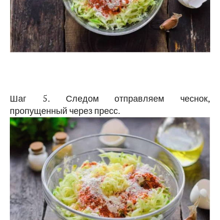
Шаг 5. Следом отправляем чеснок,
пропущенный через пресс.