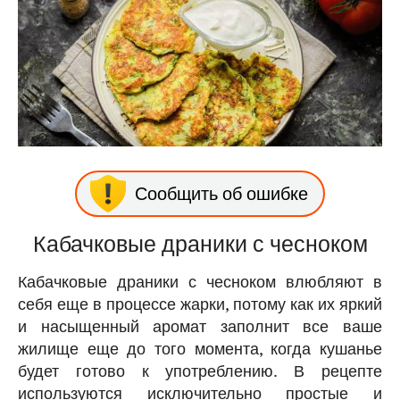
Сообщить об ошибке
Кабачковые драники с чесноком
Кабачковые драники с чесноком влюбляют в
себя еще в процессе жарки, потому как их яркий
и насыщенный аромат заполнит все ваше
жилище еще до того момента, когда кушанье
будет готово к употреблению. В рецепте
используются исключительно простые и