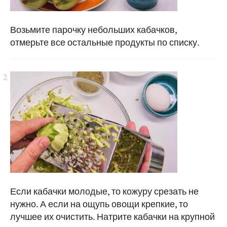
Возьмите парочку небольших кабачков,
отмерьте все остальные продукты по списку.
Если кабачки молодые, то кожуру срезать не
нужно. А если на ощупь овощи крепкие, то
лучшее их очистить. Натрите кабачки на крупной