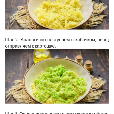
Шаг 2. Аналогично поступаем с кабачком, овощ
отправляем к картошке.
Шаг 3. Овощи дополняем одним куриным яйцом.