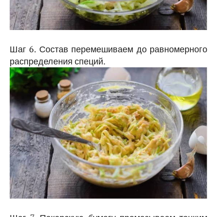
Шаг 6. Состав перемешиваем до равномерного
распределения специй.