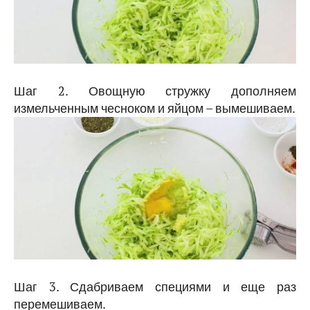
Шаг 2. Овощную стружку дополняем
измельченным чесноком и яйцом – вымешиваем.
Шаг 3. Сдабриваем специями и еще раз
перемешиваем.