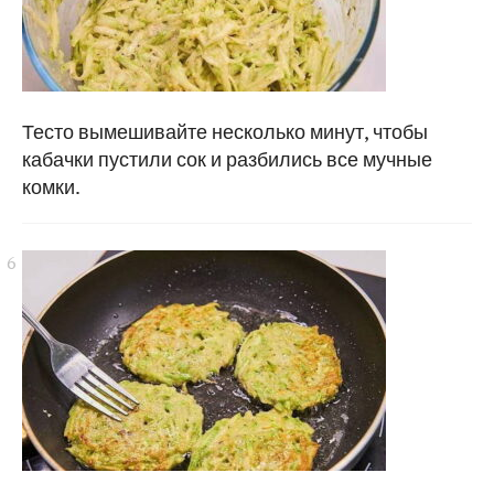
Тесто вымешивайте несколько минут, чтобы
кабачки пустили сок и разбились все мучные
комки.