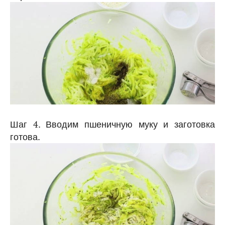
Шаг 4. Вводим пшеничную муку и заготовка
готова.