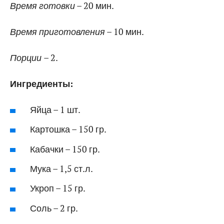
Время готовки
– 20 мин.
Время приготовления
– 10 мин.
Порции
– 2.
Ингредиенты:
Яйца – 1 шт.
Картошка – 150 гр.
Кабачки – 150 гр.
Мука – 1,5 ст.л.
Укроп – 15 гр.
Соль – 2 гр.