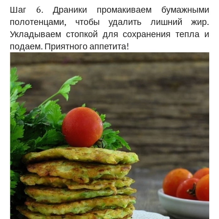
Шаг 6. Драники промакиваем бумажными
полотенцами, чтобы удалить лишний жир.
Укладываем стопкой для сохранения тепла и
подаем. Приятного аппетита!