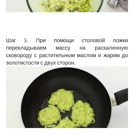
Шаг 5. При помощи столовой ложки
перекладываем массу на раскаленную
сковороду с растительным маслом и жарим до
золотистости с двух сторон.