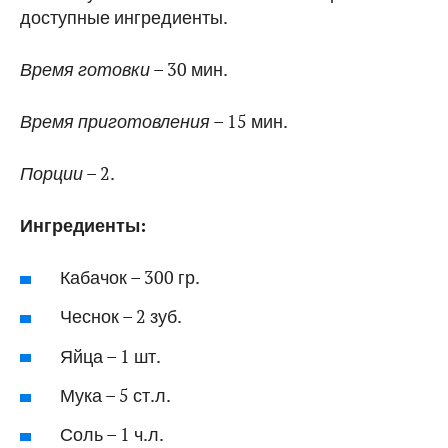
доступные ингредиенты.
Время готовки
– 30 мин.
Время приготовления
– 15 мин.
Порции
– 2.
Ингредиенты:
Кабачок – 300 гр.
Чеснок – 2 зуб.
Яйца – 1 шт.
Мука – 5 ст.л.
Соль – 1 ч.л.