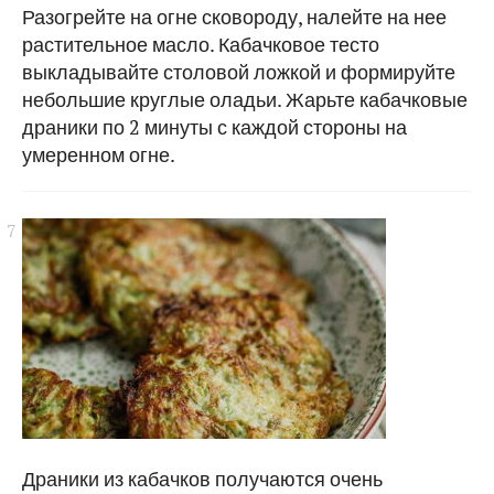
Разогрейте на огне сковороду, налейте на нее
растительное масло. Кабачковое тесто
выкладывайте столовой ложкой и формируйте
небольшие круглые оладьи. Жарьте кабачковые
драники по 2 минуты с каждой стороны на
умеренном огне.
Драники из кабачков получаются очень