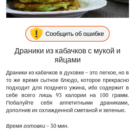
Сообщить об ошибке
Драники из кабачков с мукой и
яйцами
Драники из кабачков в духовке – это легкое, но в
то же время сытное блюдо, которое прекрасно
подходит для позднего ужина, ибо содержит в
себе всего лишь 93 калории на 100 грамм.
Побалуйте себя аппетитными драниками,
дополнив их охлажденной сметаной и зеленью.
Время готовки
– 30 мин.