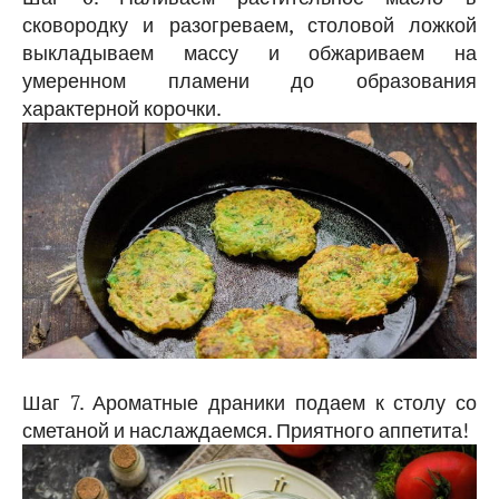
сковородку и разогреваем, столовой ложкой
выкладываем массу и обжариваем на
умеренном пламени до образования
характерной корочки.
Шаг 7. Ароматные драники подаем к столу со
сметаной и наслаждаемся. Приятного аппетита!