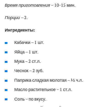
Время приготовления
– 10-15 мин.
Порции
– 2.
Ингредиенты:
Кабачки – 1 шт.
Яйца – 1 шт.
Мука – 2 ст.л.
Чеснок – 2 зуб.
Паприка сладкая молотая – ½ ч.л.
Масло растительное – 1 ст.л.
Соль – по вкусу.