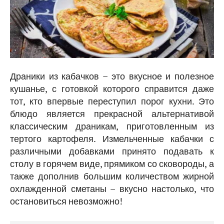
Драники из кабачков – это вкусное и полезное
кушанье, с готовкой которого справится даже
тот, кто впервые переступил порог кухни. Это
блюдо является прекрасной альтернативой
классическим драникам, приготовленным из
тертого картофеля. Измельченные кабачки с
различными добавками принято подавать к
столу в горячем виде, прямиком со сковороды, а
также дополнив большим количеством жирной
охлажденной сметаны – вкусно настолько, что
остановиться невозможно!