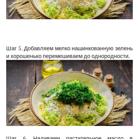
Шаг 5. Добавляем мелко нашинкованную зелень
и хорошенько перемешиваем до однородности.
Шаг 6. Наливаем растительное масло в