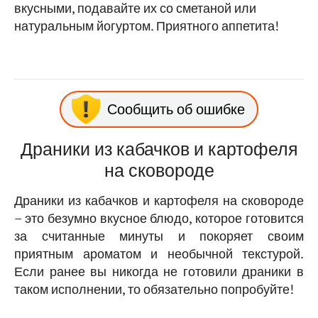
вкусными, подавайте их со сметаной или
натуральным йогуртом. Приятного аппетита!
Сообщить об ошибке
Драники из кабачков и картофеля
на сковороде
Драники из кабачков и картофеля на сковороде
– это безумно вкусное блюдо, которое готовится
за считанные минуты и покоряет своим
приятным ароматом и необычной текстурой.
Если ранее вы никогда не готовили драники в
таком исполнении, то обязательно попробуйте!