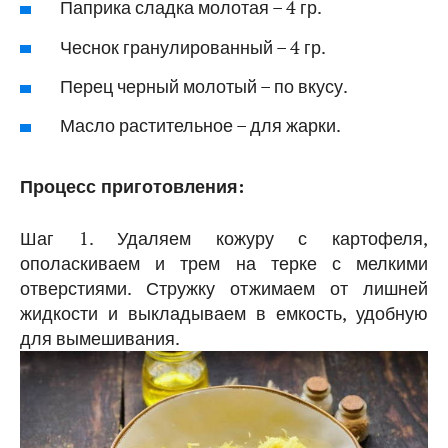
Паприка сладка молотая – 4 гр.
Чеснок гранулированный – 4 гр.
Перец черный молотый – по вкусу.
Масло растительное – для жарки.
Процесс приготовления:
Шаг 1. Удаляем кожуру с картофеля,
ополаскиваем и трем на терке с мелкими
отверстиями. Стружку отжимаем от лишней
жидкости и выкладываем в емкость, удобную
для вымешивания.