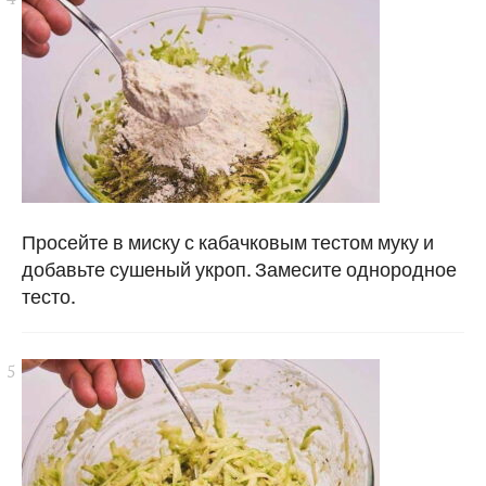
Просейте в миску с кабачковым тестом муку и
добавьте сушеный укроп. Замесите однородное
тесто.