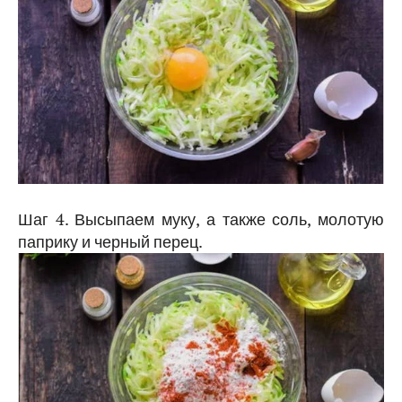
Шаг 4. Высыпаем муку, а также соль, молотую
паприку и черный перец.