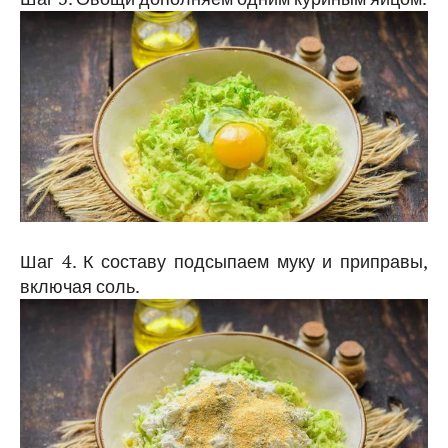
Шаг 4. К составу подсыпаем муку и приправы,
включая соль.