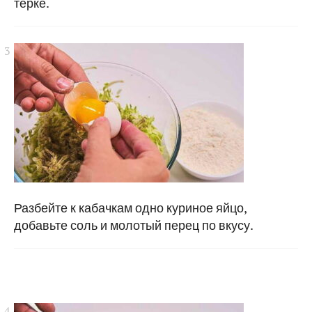
терке.
Разбейте к кабачкам одно куриное яйцо,
добавьте соль и молотый перец по вкусу.