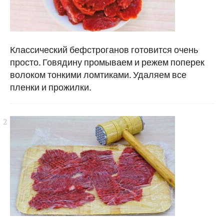
Классический бефстроганов готовится очень
просто. Говядину промываем и режем поперек
волоком тонкими ломтиками. Удаляем все
пленки и прожилки.