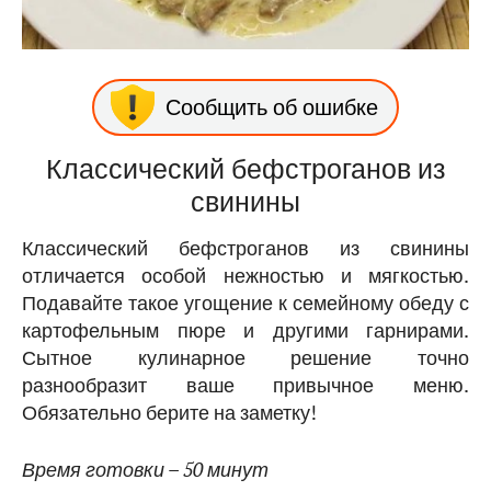
Сообщить об ошибке
Классический бефстроганов из
свинины
Классический бефстроганов из свинины
отличается особой нежностью и мягкостью.
Подавайте такое угощение к семейному обеду с
картофельным пюре и другими гарнирами.
Сытное кулинарное решение точно
разнообразит ваше привычное меню.
Обязательно берите на заметку!
Время готовки – 50 минут