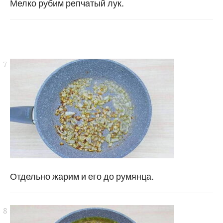
Мелко рубим репчатый лук.
Отдельно жарим и его до румянца.