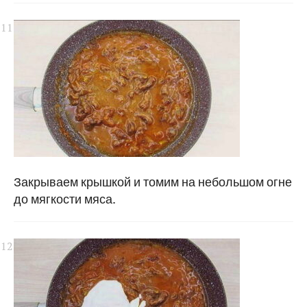
Закрываем крышкой и томим на небольшом огне
до мягкости мяса.