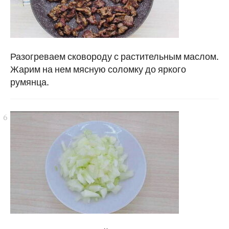
Разогреваем сковороду с растительным маслом.
Жарим на нем мясную соломку до яркого
румянца.