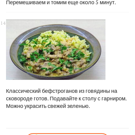
Перемешиваем и томим еще около 5 минут.
Классический бефстроганов из говядины на
сковороде готов. Подавайте к столу с гарниром.
Можно украсить свежей зеленью.