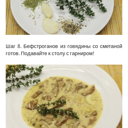
Шаг 8. Бефстроганов из говядины со сметаной
готов. Подавайте к столу с гарниром!