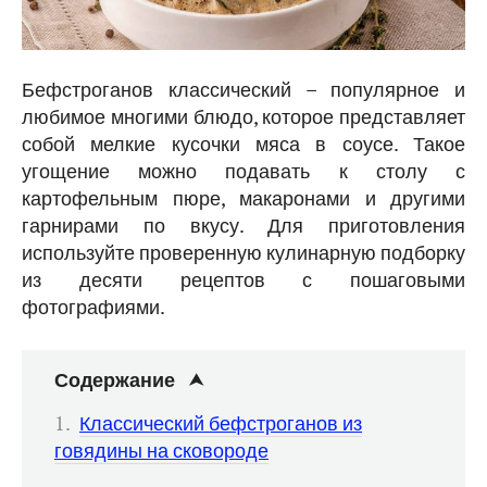
Бефстроганов классический – популярное и
любимое многими блюдо, которое представляет
собой мелкие кусочки мяса в соусе. Такое
угощение можно подавать к столу с
картофельным пюре, макаронами и другими
гарнирами по вкусу. Для приготовления
используйте проверенную кулинарную подборку
из десяти рецептов с пошаговыми
фотографиями.
Содержание
Классический бефстроганов из
говядины на сковороде