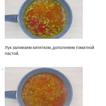
Лук заливаем кипятком, дополняем томатной
пастой.