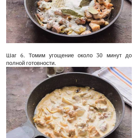
Шаг 6. Томим угощение около 30 минут до
полной готовности.