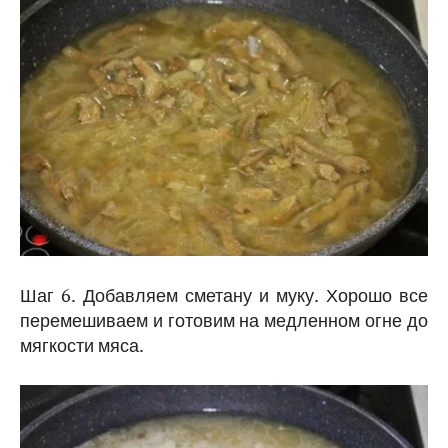
Шаг 6. Добавляем сметану и муку. Хорошо все
перемешиваем и готовим на медленном огне до
мягкости мяса.