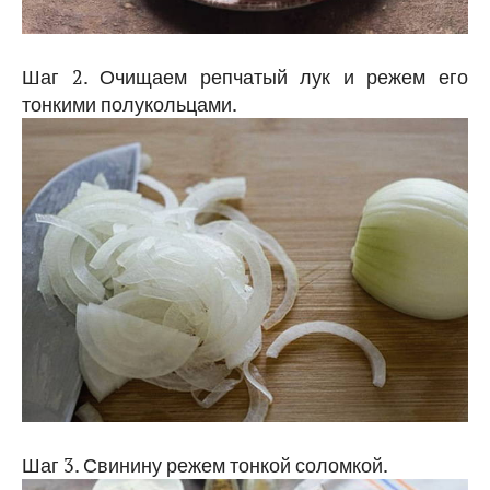
Шаг 2. Очищаем репчатый лук и режем его
тонкими полукольцами.
Шаг 3. Свинину режем тонкой соломкой.