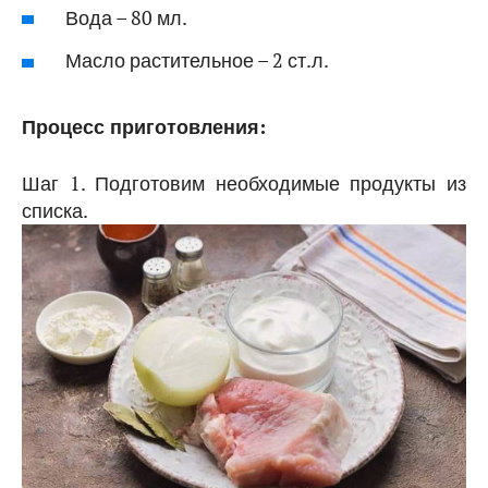
Вода – 80 мл.
Масло растительное – 2 ст.л.
Процесс приготовления:
Шаг 1. Подготовим необходимые продукты из
списка.