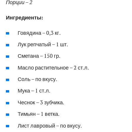
Порции – 2
Ингредиенты:
Говядина – 0,3 кг.
Лук репчатый – 1 шт.
Сметана – 150 гр.
Масло растительное – 2 ст.л.
Соль – по вкусу.
Мука – 1 ст.л.
Чеснок – 3 зубчика.
Тимьян – 1 ветка.
Лист лавровый – по вкусу.