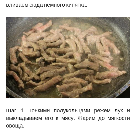
вливаем сюда немного кипятка.
Шаг 4. Тонкими полукольцами режем лук и
выкладываем его к мясу. Жарим до мягкости
овоща.