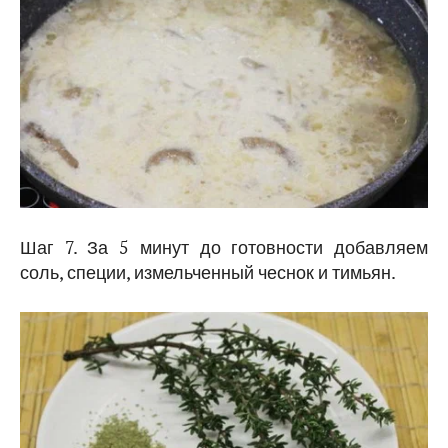
Шаг 7. За 5 минут до готовности добавляем
соль, специи, измельченный чеснок и тимьян.