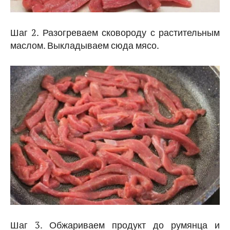
Шаг 2. Разогреваем сковороду с растительным
маслом. Выкладываем сюда мясо.
Шаг 3. Обжариваем продукт до румянца и