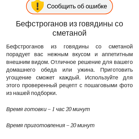
Сообщить об ошибке
Бефстроганов из говядины со
сметаной
Бефстроганов из говядины со сметаной
порадует вас нежным вкусом и аппетитным
внешним видом. Отличное решение для вашего
домашнего обеда или ужина. Приготовить
угощение сможет каждый. Используйте для
этого проверенный рецепт с пошаговыми фото
из нашей подборки.
Время готовки – 1 час 20 минут
Время приготовления – 20 минут