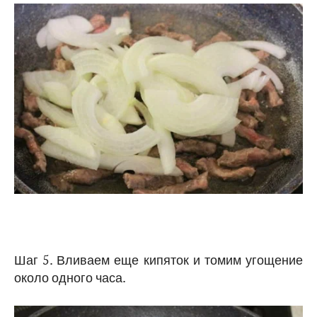
Шаг 5. Вливаем еще кипяток и томим угощение
около одного часа.