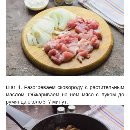
Шаг 4. Разогреваем сковороду с растительным
маслом. Обжариваем на нем мясо с луком до
румянца около 5-7 минут.