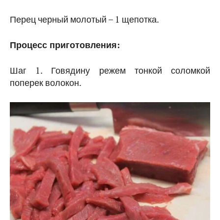
Перец черный молотый – 1 щепотка.
Процесс приготовления:
Шаг 1. Говядину режем тонкой соломкой
поперек волокон.