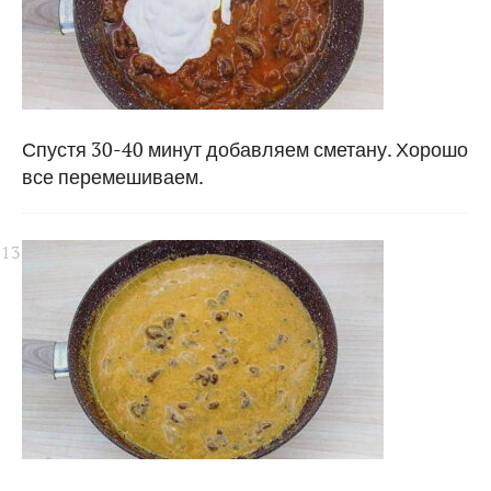
Спустя 30-40 минут добавляем сметану. Хорошо
все перемешиваем.