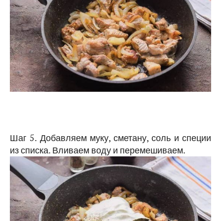
Шаг 5. Добавляем муку, сметану, соль и специи
из списка. Вливаем воду и перемешиваем.