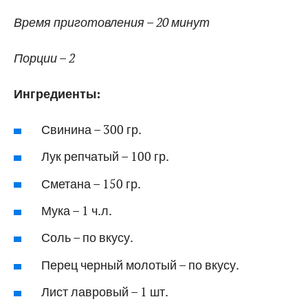
Время приготовления – 20 минут
Порции – 2
Ингредиенты:
Свинина – 300 гр.
Лук репчатый – 100 гр.
Сметана – 150 гр.
Мука – 1 ч.л.
Соль – по вкусу.
Перец черный молотый – по вкусу.
Лист лавровый – 1 шт.