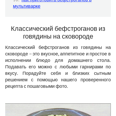
мультиварке
Классический бефстроганов из
говядины на сковороде
Классический бефстроганов из говядины на
сковороде – это вкусное, аппетитное и простое в
исполнении блюдо для домашнего стола.
Подавать его можно с любыми гарнирами по
вкусу. Порадуйте себя и близких сытным
решением с помощью нашего проверенного
рецепта с пошаговыми фото.