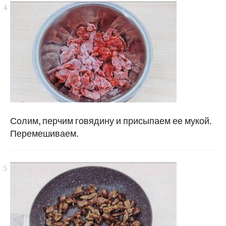
Солим, перчим говядину и присыпаем ее мукой.
Перемешиваем.