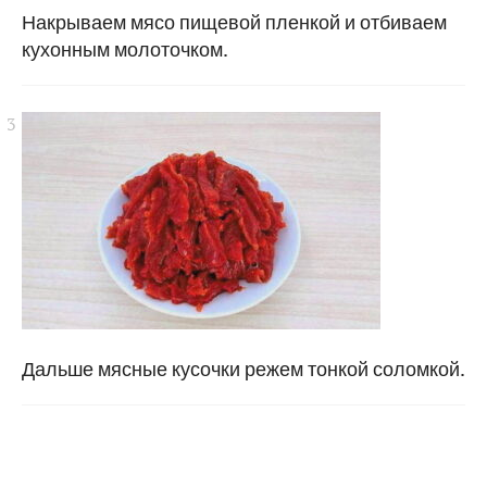
Накрываем мясо пищевой пленкой и отбиваем
кухонным молоточком.
Дальше мясные кусочки режем тонкой соломкой.