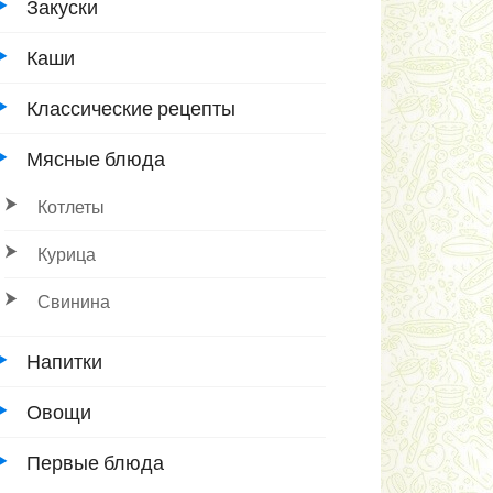
Закуски
Каши
Классические рецепты
Мясные блюда
Котлеты
Курица
Свинина
Напитки
Овощи
Первые блюда