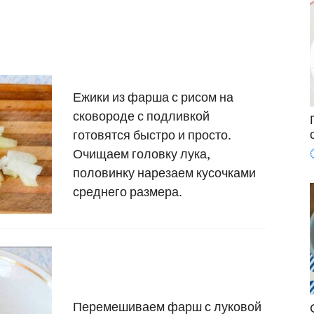
Ежики из фарша с рисом на
сковороде с подливкой
готовятся быстро и просто.
Очищаем головку лука,
половинку нарезаем кусочками
среднего размера.
Перемешиваем фарш с луковой