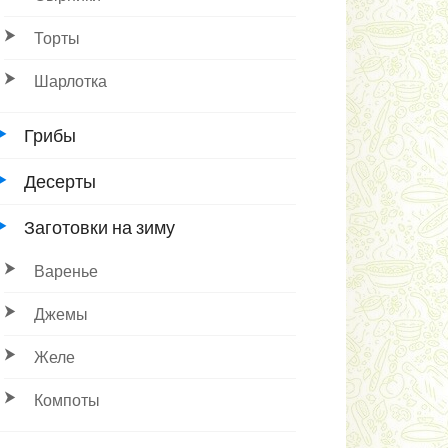
Торты
Шарлотка
Грибы
Десерты
Заготовки на зиму
Варенье
Джемы
Желе
Компоты