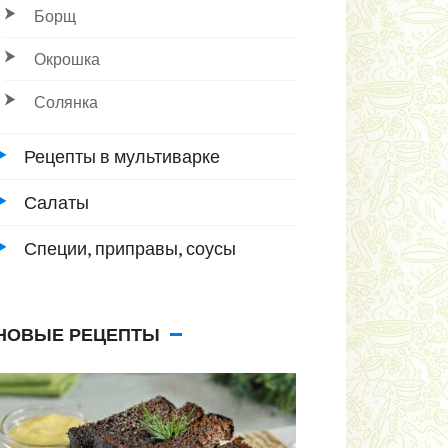
Борщ
Окрошка
Солянка
Рецепты в мультиварке
Салаты
Специи, приправы, соусы
НОВЫЕ РЕЦЕПТЫ