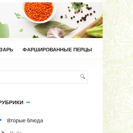
ЕЗАРЬ
ФАРШИРОВАННЫЕ ПЕРЦЫ
Поиск:
РУБРИКИ
Вторые блюда