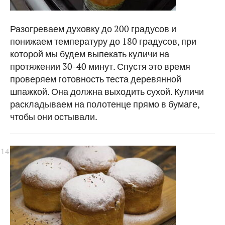
Разогреваем духовку до 200 градусов и
понижаем температуру до 180 градусов, при
которой мы будем выпекать куличи на
протяжении 30-40 минут. Спустя это время
проверяем готовность теста деревянной
шпажкой. Она должна выходить сухой. Куличи
раскладываем на полотенце прямо в бумаге,
чтобы они остывали.