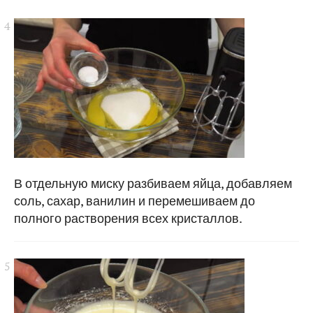
В отдельную миску разбиваем яйца, добавляем
соль, сахар, ванилин и перемешиваем до
полного растворения всех кристаллов.