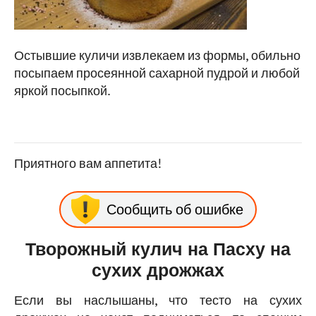
Остывшие куличи извлекаем из формы, обильно
посыпаем просеянной сахарной пудрой и любой
яркой посыпкой.
Приятного вам аппетита!
Сообщить об ошибке
Творожный кулич на Пасху на
сухих дрожжах
Если вы наслышаны, что тесто на сухих