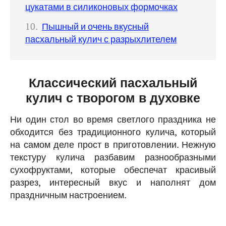
цукатами в силиконовых формочках
Пышный и очень вкусный
пасхальный кулич с разрыхлителем
Классический пасхальный
кулич с творогом в духовке
Ни один стол во время светлого праздника не
обходится без традиционного кулича, который
на самом деле прост в приготовлении. Нежную
текстуру кулича разбавим разнообразными
сухофруктами, которые обеспечат красивый
разрез, интересный вкус и наполнят дом
праздничным настроением.