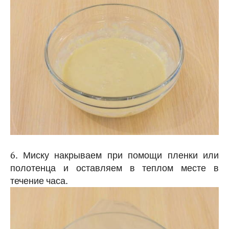
6. Миску накрываем при помощи пленки или
полотенца и оставляем в теплом месте в
течение часа.