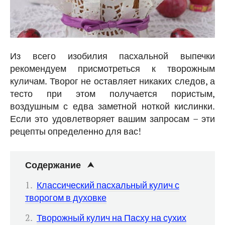
Из всего изобилия пасхальной выпечки
рекомендуем присмотреться к творожным
куличам. Творог не оставляет никаких следов, а
тесто при этом получается пористым,
воздушным с едва заметной ноткой кислинки.
Если это удовлетворяет вашим запросам – эти
рецепты определенно для вас!
Содержание
Классический пасхальный кулич с
творогом в духовке
Творожный кулич на Пасху на сухих