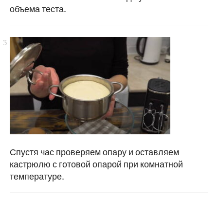
объема теста.
Спустя час проверяем опару и оставляем
кастрюлю с готовой опарой при комнатной
температуре.