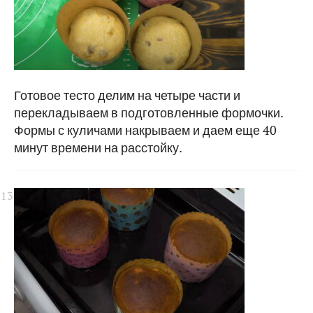
Готовое тесто делим на четыре части и
перекладываем в подготовленные формочки.
Формы с куличами накрываем и даем еще 40
минут времени на расстойку.