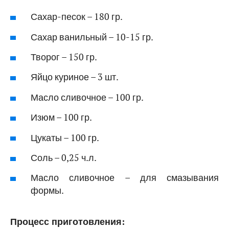
Сахар-песок – 180 гр.
Сахар ванильный – 10-15 гр.
Творог – 150 гр.
Яйцо куриное – 3 шт.
Масло сливочное – 100 гр.
Изюм – 100 гр.
Цукаты – 100 гр.
Соль – 0,25 ч.л.
Масло сливочное – для смазывания
формы.
Процесс приготовления: