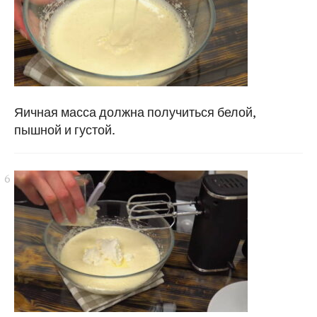
Яичная масса должна получиться белой,
пышной и густой.