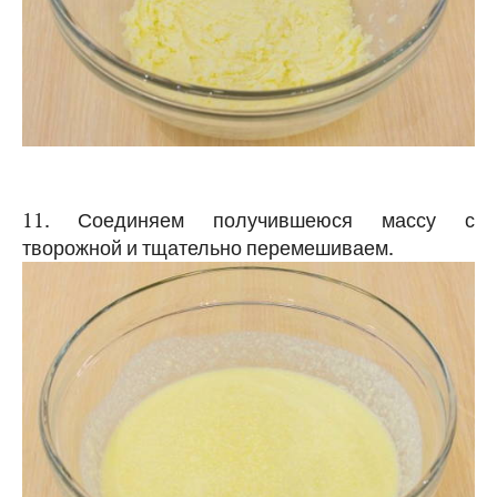
11. Соединяем получившеюся массу с
творожной и тщательно перемешиваем.