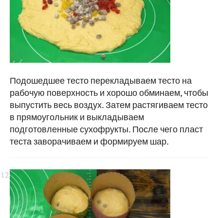
Подошедшее тесто перекладываем тесто на
рабочую поверхность и хорошо обминаем, чтобы
выпустить весь воздух. Затем растягиваем тесто
в прямоугольник и выкладываем
подготовленные сухофрукты. После чего пласт
теста заворачиваем и формируем шар.