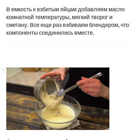
В емкость к взбитым яйцам добавляем масло
комнатной температуры, мягкий творог и
сметану. Все еще раз взбиваем блендером, что
компоненты соединились вместе.