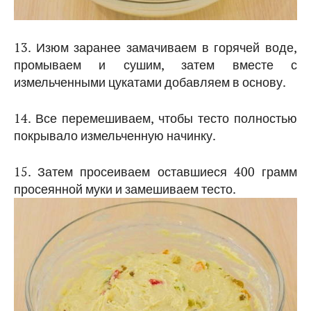
13. Изюм заранее замачиваем в горячей воде,
промываем и сушим, затем вместе с
измельченными цукатами добавляем в основу.
14. Все перемешиваем, чтобы тесто полностью
покрывало измельченную начинку.
15. Затем просеиваем оставшиеся 400 грамм
просеянной муки и замешиваем тесто.