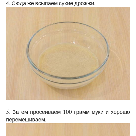
4. Сюда же всыпаем сухие дрожжи.
5. Затем просеиваем 100 грамм муки и хорошо
перемешиваем.