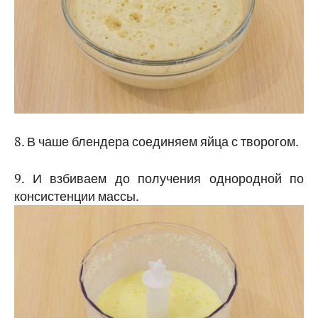
8. В чаше блендера соединяем яйца с творогом.
9. И взбиваем до получения однородной по
консистенции массы.