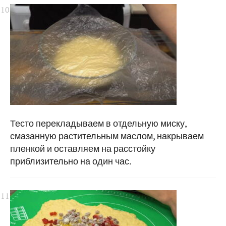
Тесто перекладываем в отдельную миску,
смазанную растительным маслом, накрываем
пленкой и оставляем на расстойку
приблизительно на один час.