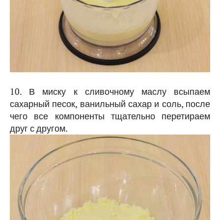
10. В миску к сливочному маслу всыпаем
сахарный песок, ванильный сахар и соль, после
чего все компоненты тщательно перетираем
друг с другом.