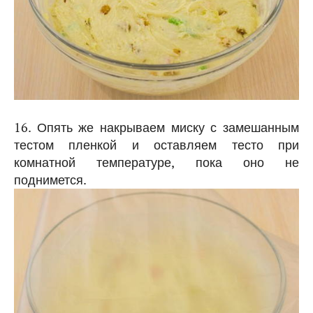
16. Опять же накрываем миску с замешанным
тестом пленкой и оставляем тесто при
комнатной температуре, пока оно не
поднимется.