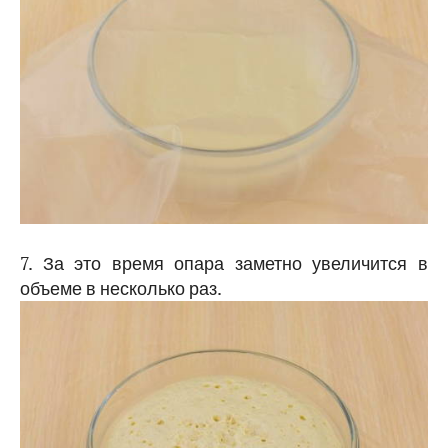
7. За это время опара заметно увеличится в
объеме в несколько раз.