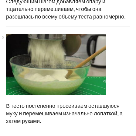
Следующим шагом добавляем опару и
тщательно перемешиваем, чтобы она
разошлась по всему объему теста равномерно.
В тесто постепенно просеиваем оставшуюся
муку и перемешиваем изначально лопаткой, а
затем руками.