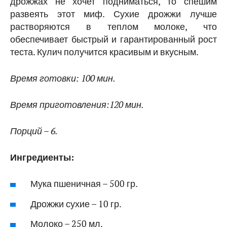
дрожжах не хочет подниматься, то спешим
развеять этот миф. Сухие дрожжи лучше
растворяются в теплом молоке, что
обеспечивает быстрый и гарантированный рост
теста. Кулич получится красивым и вкусным.
Время готовки: 100 мин.
Время приготовления:120 мин.
Порций –
6
.
Ингредиенты:
Мука пшеничная – 500 гр.
Дрожжи сухие – 10 гр.
Молоко – 250 мл.