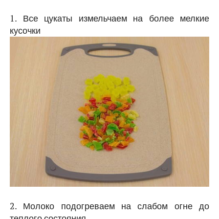
1. Все цукаты измельчаем на более мелкие
кусочки
2. Молоко подогреваем на слабом огне до
теплого состояния.