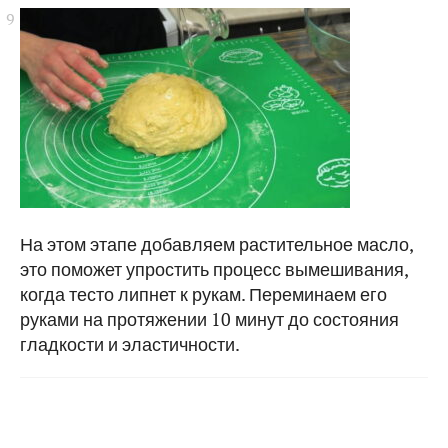
На этом этапе добавляем растительное масло,
это поможет упростить процесс вымешивания,
когда тесто липнет к рукам. Переминаем его
руками на протяжении 10 минут до состояния
гладкости и эластичности.