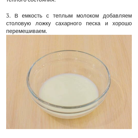
3. В емкость с теплым молоком добавляем
столовую ложку сахарного песка и хорошо
перемешиваем.