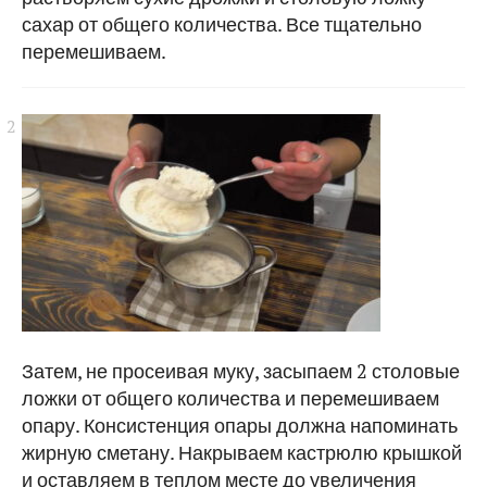
сахар от общего количества. Все тщательно
перемешиваем.
Затем, не просеивая муку, засыпаем 2 столовые
ложки от общего количества и перемешиваем
опару. Консистенция опары должна напоминать
жирную сметану. Накрываем кастрюлю крышкой
и оставляем в теплом месте до увеличения