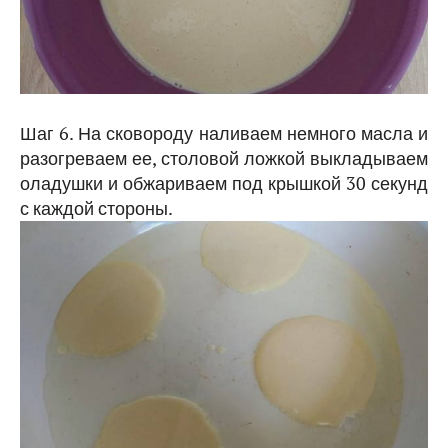
Шаг 6. На сковороду наливаем немного масла и
разогреваем ее, столовой ложкой выкладываем
оладушки и обжариваем под крышкой 30 секунд
с каждой стороны.