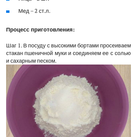
Мед – 2 ст.л.
Процесс приготовления:
Шаг 1. В посуду с высокими бортами просеиваем
стакан пшеничной муки и соединяем ее с солью
и сахарным песком.