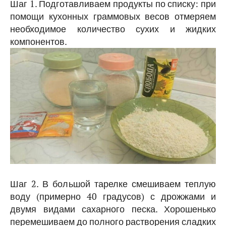
Шаг 1. Подготавливаем продукты по списку: при
помощи кухонных граммовых весов отмеряем
необходимое количество сухих и жидких
компонентов.
Шаг 2. В большой тарелке смешиваем теплую
воду (примерно 40 градусов) с дрожжами и
двумя видами сахарного песка. Хорошенько
перемешиваем до полного растворения сладких