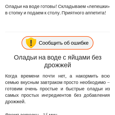
Оладьи на воде готовы! Складываем «лепешки»
в стопку и подаем к столу. Приятного аппетита!
Сообщить об ошибке
Оладьи на воде с яйцами без
дрожжей
Когда времени почти нет, а накормить всю
семью вкусным завтраком просто необходимо –
готовим очень простые и быстрые оладьи из
самых простых ингредиентов без добавления
дрожжей.
Время готовки
– 15 мин.