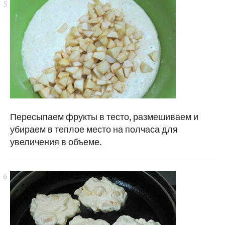
Пересыпаем фрукты в тесто, размешиваем и
убираем в теплое место на полчаса для
увеличения в объеме.