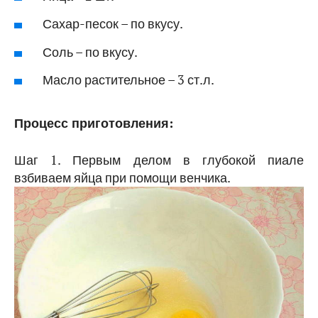
Сахар-песок – по вкусу.
Соль – по вкусу.
Масло растительное – 3 ст.л.
Процесс приготовления:
Шаг 1. Первым делом в глубокой пиале
взбиваем яйца при помощи венчика.