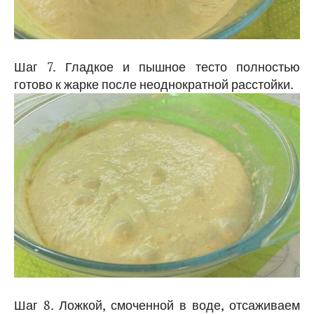
Шаг 7. Гладкое и пышное тесто полностью
готово к жарке после неоднократной расстойки.
Шаг 8. Ложкой, смоченной в воде, отсаживаем