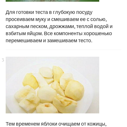
Для готовки теста в глубокую посуду
просеиваем муку и смешиваем ее с солью,
сахарным песком, дрожжами, теплой водой и
взбитым яйцом. Все компоненты хорошенько
перемешиваем и замешиваем тесто.
Тем временем яблоки очищаем от кожицы,