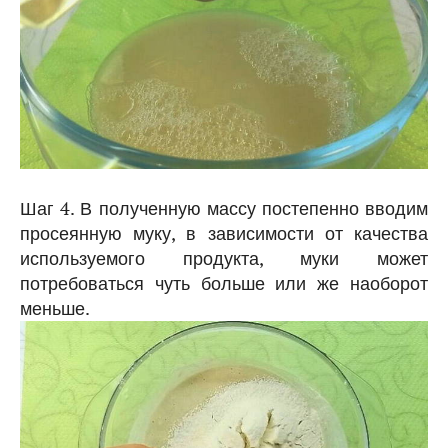
Шаг 4. В полученную массу постепенно вводим
просеянную муку, в зависимости от качества
используемого продукта, муки может
потребоваться чуть больше или же наоборот
меньше.