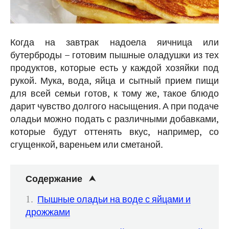
Когда на завтрак надоела яичница или
бутерброды – готовим пышные оладушки из тех
продуктов, которые есть у каждой хозяйки под
рукой. Мука, вода, яйца и сытный прием пищи
для всей семьи готов, к тому же, такое блюдо
дарит чувство долгого насыщения. А при подаче
оладьи можно подать с различными добавками,
которые будут оттенять вкус, например, со
сгущенкой, вареньем или сметаной.
Содержание
Пышные оладьи на воде с яйцами и
дрожжами