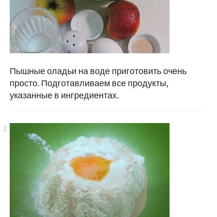
Пышные оладьи на воде приготовить очень
просто. Подготавливаем все продукты,
указанные в ингредиентах.