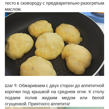
тесто в сковороду с предварительно разогретым
маслом.
Шаг 9. Обжариваем с двух сторон до аппетитной
корочки под крышкой на среднем огне. К столу
подаем полив жидким медом или белой
сгущенкой. Приятного аппетита!