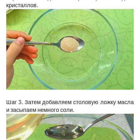
кристаллов.
Шаг 3. Затем добавляем столовую ложку масла
и засыпаем немного соли.