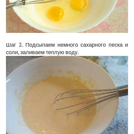
Шаг 2. Подсыпаем немного сахарного песка и
соли, заливаем теплую воду.