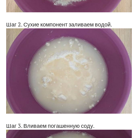
Шаг 2. Сухие компонент заливаем водой.
Шаг 3. Вливаем погашенную соду.