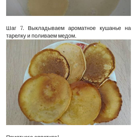
Шаг 7. Выкладываем ароматное кушанье на
тарелку и поливаем медом.
Приятного аппетита!