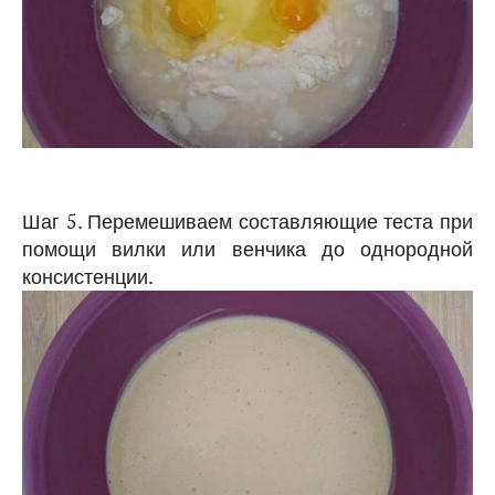
Шаг 5. Перемешиваем составляющие теста при
помощи вилки или венчика до однородной
консистенции.