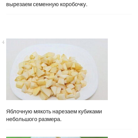
вырезаем семенную коробочку.
Яблочную мякоть нарезаем кубиками
небольшого размера.