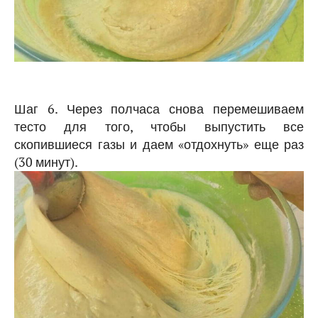
Шаг 6. Через полчаса снова перемешиваем
тесто для того, чтобы выпустить все
скопившиеся газы и даем «отдохнуть» еще раз
(30 минут).