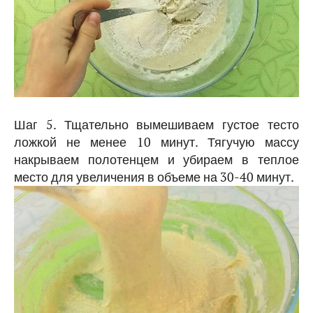
Шаг 5. Тщательно вымешиваем густое тесто
ложкой не менее 10 минут. Тягучую массу
накрываем полотенцем и убираем в теплое
место для увеличения в объеме на 30-40 минут.