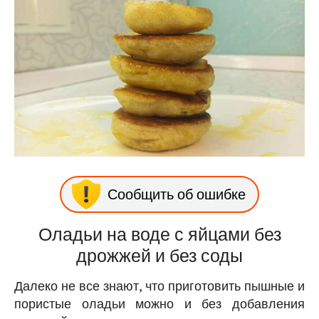
Сообщить об ошибке
Оладьи на воде с яйцами без
дрожжей и без соды
Далеко не все знают, что приготовить пышные и
пористые оладьи можно и без добавления