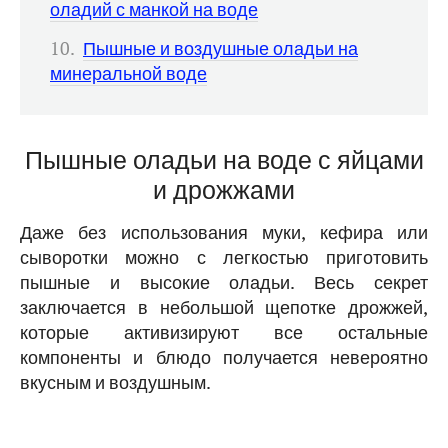
оладий с манкой на воде
Пышные и воздушные оладьи на
минеральной воде
Пышные оладьи на воде с яйцами
и дрожжами
Даже без использования муки, кефира или
сыворотки можно с легкостью приготовить
пышные и высокие оладьи. Весь секрет
заключается в небольшой щепотке дрожжей,
которые активизируют все остальные
компоненты и блюдо получается невероятно
вкусным и воздушным.