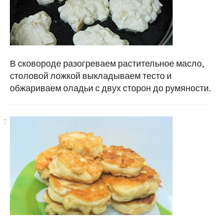
В сковороде разогреваем растительное масло,
столовой ложкой выкладываем тесто и
обжариваем оладьи с двух сторон до румяности.