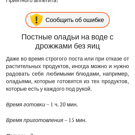
Сообщить об ошибке
Постные оладьи на воде с
дрожжами без яиц
Даже во время строгого поста или при отказе от
растительных продуктов, иногда можно и нужно
радовать себя любимыми блюдами, например,
оладьями, которые готовятся из тех продуктов,
которые есть у каждого под рукой.
Время готовки
– 1 ч. 20 мин.
Время приготовления
– 15 мин.