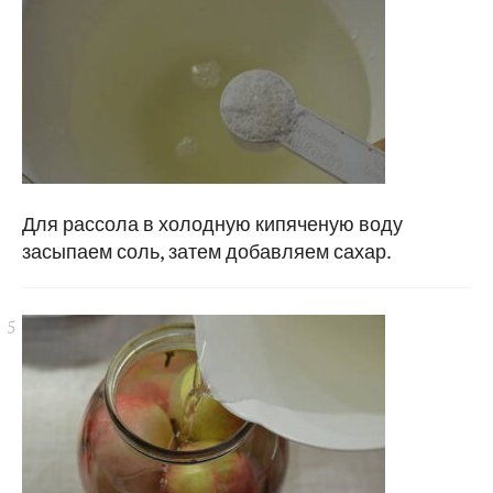
Для рассола в холодную кипяченую воду
засыпаем соль, затем добавляем сахар.