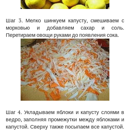
Шаг 3. Мелко шинкуем капусту, смешиваем с
морковью и добавляем сахар и соль.
Перетираем овощи руками до появления сока.
Шаг 4. Укладываем яблоки и капусту слоями в
ведро, заполняя промежутки между яблоками и
капустой. Сверху также посыпаем все капустой.