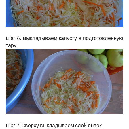
Шаг 6. Выкладываем капусту в подготовленную
тару.
Шаг 7. Сверху выкладываем слой яблок.