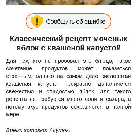
Сообщить об ошибке
Классический рецепт моченых
яблок с квашеной капустой
Для тех, кто не пробовал это блюдо, такое
сочетание продуктов может показаться
странным, однако на самом деле кисловатая
квашеная капуста прекрасно дополняется
свежестью и сладостью яблок. Для такого
рецепта не требуется много соли и сахара, а
потому вкус продуктов сохраняется в полной
мере.
Время готовки: 7 суток.