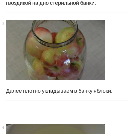
гвоздикой на дно стерильной банки.
Далее плотно укладываем в банку яблоки.