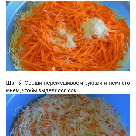
Шаг 5. Овощи перемешиваем руками и немного
мнем, чтобы выделился сок.