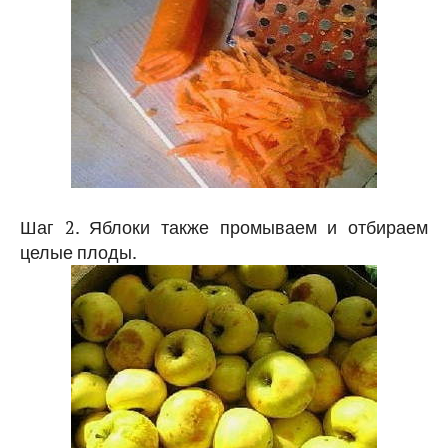
Шаг 2. Яблоки также промываем и отбираем
целые плоды.