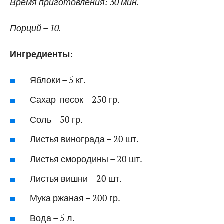
Время приготовления: 30 мин.
Порций – 10.
Ингредиенты:
Яблоки – 5 кг.
Сахар-песок – 250 гр.
Соль – 50 гр.
Листья винограда – 20 шт.
Листья смородины – 20 шт.
Листья вишни – 20 шт.
Мука ржаная – 200 гр.
Вода – 5 л.