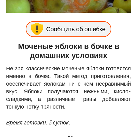
Сообщить об ошибке
Моченые яблоки в бочке в
домашних условиях
Не зря классические моченые яблоки готовятся
именно в бочке. Такой метод приготовления,
обеспечивает яблокам ни с чем несравнимый
вкус. Яблоки получаются нежными, кисло-
сладкими, а различные травы добавляют
тонкую нотку пряности.
Время готовки: 5 суток.