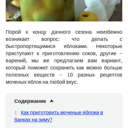
Порой к концу дачного сезона неизбежно
возникает вопрос: что делать с
быстропортящимися яблоками. Некоторые
приступают к приготовлению соков, другие –
варений, мы же предлагаем вам вариант,
который поможет сохранить как можно больше
полезных веществ – 10 разных рецептов
моченых яблок на любой вкус.
Содержание
Как приготовить моченые яблоки в
банках на зиму?