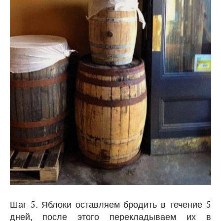
Шаг 5. Яблоки оставляем бродить в течение 5
дней, после этого перекладываем их в