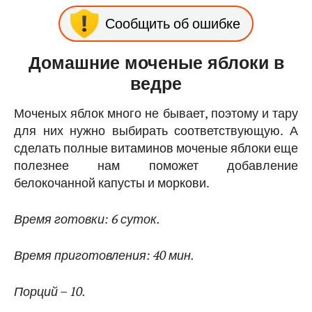
Сообщить об ошибке
Домашние моченые яблоки в
ведре
Моченых яблок много не бывает, поэтому и тару
для них нужно выбирать соответствующую. А
сделать полные витаминов моченые яблоки еще
полезнее нам поможет добавление
белокочанной капусты и моркови.
Время готовки: 6 суток.
Время приготовления: 40 мин.
Порций – 10.