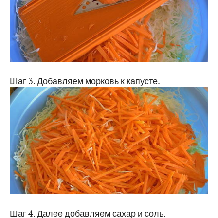
Шаг 3. Добавляем морковь к капусте.
Шаг 4. Далее добавляем сахар и соль.