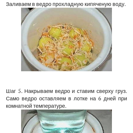
Заливаем в ведро прохладную кипяченую воду.
Шаг 5. Накрываем ведро и ставим сверху груз.
Само ведро оставляем в лотке на 6 дней при
комнатной температуре.