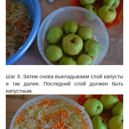
Шаг 8. Затем снова выкладываем слой капусты
и так далее. Последний слой должен быть
капустным.