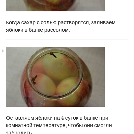
Когда сахар с солью растворятся, заливаем
яблоки в банке рассолом.
Оставляем яблоки на 4 суток в банке при
комнатной температуре, чтобы они смогли
забродить.