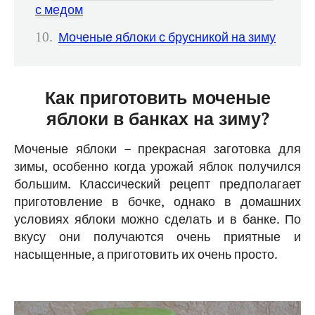
с медом
Моченые яблоки с брусникой на зиму
Как приготовить моченые
яблоки в банках на зиму?
Моченые яблоки – прекрасная заготовка для
зимы, особенно когда урожай яблок получился
большим. Классический рецепт предполагает
приготовление в бочке, однако в домашних
условиях яблоки можно сделать и в банке. По
вкусу они получаются очень приятные и
насыщенные, а приготовить их очень просто.