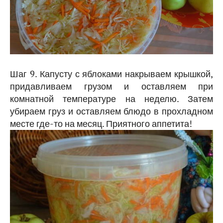
Шаг 9. Капусту с яблоками накрываем крышкой,
придавливаем грузом и оставляем при
комнатной температуре на неделю. Затем
убираем груз и оставляем блюдо в прохладном
месте где-то на месяц. Приятного аппетита!