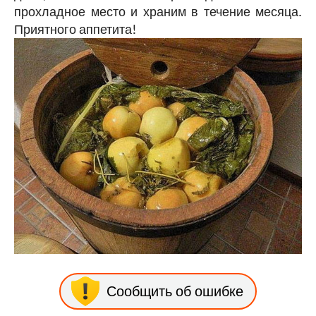
прохладное место и храним в течение месяца.
Приятного аппетита!
Сообщить об ошибке