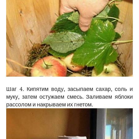
Шаг 4. Кипятим воду, засыпаем сахар, соль и
муку, затем остужаем смесь. Заливаем яблоки
рассолом и накрываем их гнетом.