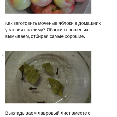
Как заготовить моченые яблоки в домашних
условиях на зиму? Яблоки хорошенько
вымываем, отбирая самые хорошие.
Выкладываем лавровый лист вместе с