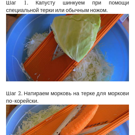
Шаг 1. Капусту шинкуем при помощи
специальной терки или обычным ножом.
Шаг 2. Натираем морковь на терке для моркови
по-корейски.