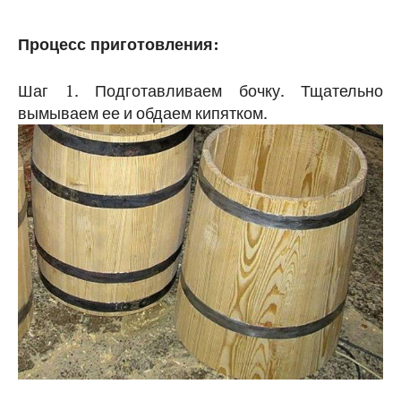
Процесс приготовления:
Шаг 1. Подготавливаем бочку. Тщательно
вымываем ее и обдаем кипятком.