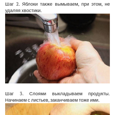
Шаг 2. Яблоки также вымываем, при этом, не
удаляя хвостики.
Шаг 3. Слоями выкладываем продукты.
Начинаем с листьев, заканчиваем тоже ими.