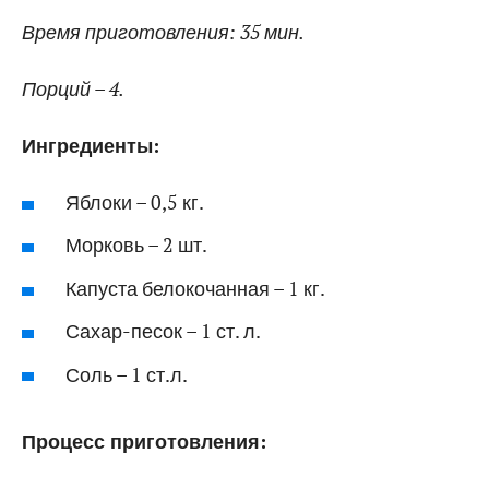
Время приготовления: 35 мин.
Порций – 4.
Ингредиенты:
Яблоки – 0,5 кг.
Морковь – 2 шт.
Капуста белокочанная – 1 кг.
Сахар-песок – 1 ст. л.
Соль – 1 ст.л.
Процесс приготовления: