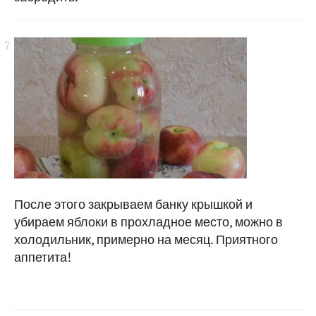
После этого закрываем банку крышкой и
убираем яблоки в прохладное место, можно в
холодильник, примерно на месяц. Приятного
аппетита!