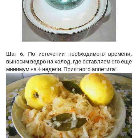
Шаг 6. По истечении необходимого времени,
выносим ведро на холод, где оставляем его еще
минимум на 4 недели. Приятного аппетита!